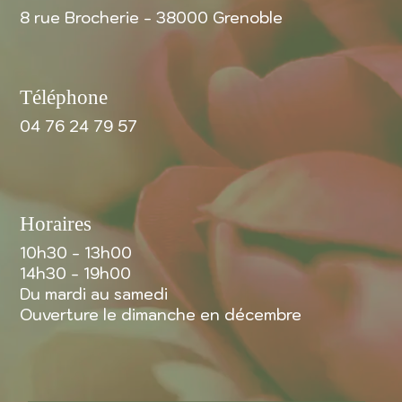
8 rue Brocherie - 38000 Grenoble
Téléphone
04 76 24 79 57
Horaires
10h30 - 13h00
14h30 - 19h00
Du mardi au samedi
Ouverture le dimanche en décembre