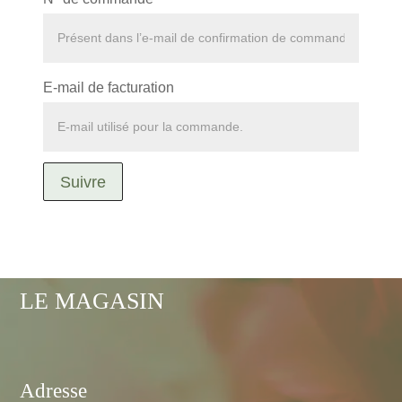
E-mail de facturation
Suivre
LE MAGASIN
Adresse