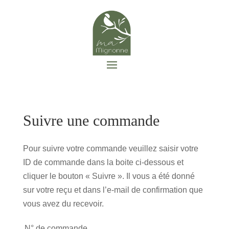
Suivre une commande
Pour suivre votre commande veuillez saisir votre
ID de commande dans la boite ci-dessous et
cliquer le bouton « Suivre ». Il vous a été donné
sur votre reçu et dans l’e-mail de confirmation que
vous avez du recevoir.
N° de commande