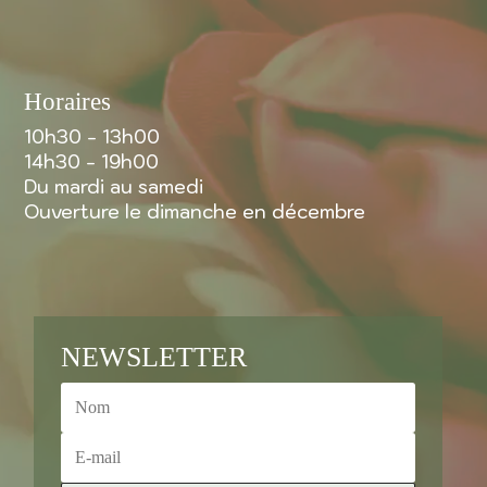
Horaires
10h30 - 13h00
14h30 - 19h00
Du mardi au samedi
Ouverture le dimanche en décembre
NEWSLETTER