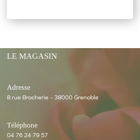
LE MAGASIN
Adresse
8 rue Brocherie - 38000 Grenoble
Téléphone
04 76 24 79 57