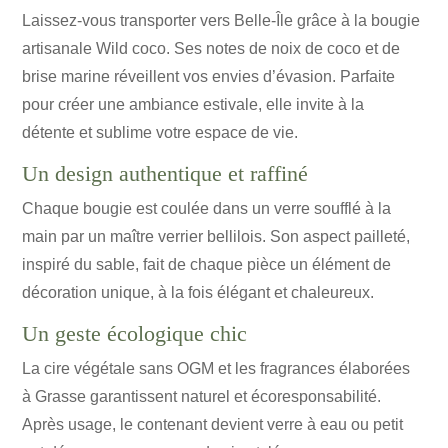
Laissez-vous transporter vers Belle-Île grâce à la bougie
artisanale Wild coco. Ses notes de noix de coco et de
brise marine réveillent vos envies d’évasion. Parfaite
pour créer une ambiance estivale, elle invite à la
détente et sublime votre espace de vie.
Un design authentique et raffiné
Chaque bougie est coulée dans un verre soufflé à la
main par un maître verrier bellilois. Son aspect pailleté,
inspiré du sable, fait de chaque pièce un élément de
décoration unique, à la fois élégant et chaleureux.
Un geste écologique chic
La cire végétale sans OGM et les fragrances élaborées
à Grasse garantissent naturel et écoresponsabilité.
Après usage, le contenant devient verre à eau ou petit