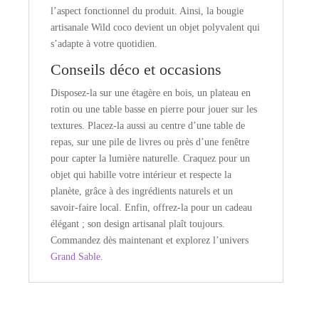
l’aspect fonctionnel du produit. Ainsi, la bougie
artisanale Wild coco devient un objet polyvalent qui
s’adapte à votre quotidien.
Conseils déco et occasions
Disposez-la sur une étagère en bois, un plateau en
rotin ou une table basse en pierre pour jouer sur les
textures. Placez-la aussi au centre d’une table de
repas, sur une pile de livres ou près d’une fenêtre
pour capter la lumière naturelle. Craquez pour un
objet qui habille votre intérieur et respecte la
planète, grâce à des ingrédients naturels et un
savoir-faire local. Enfin, offrez-la pour un cadeau
élégant ; son design artisanal plaît toujours.
Commandez dès maintenant et explorez l’univers
Grand Sable
.