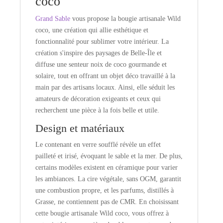
coco
Grand Sable
vous propose la bougie artisanale Wild
coco, une création qui allie esthétique et
fonctionnalité pour sublimer votre intérieur. La
création s'inspire des paysages de Belle-Île et
diffuse une senteur noix de coco gourmande et
solaire, tout en offrant un objet déco travaillé à la
main par des artisans locaux. Ainsi, elle séduit les
amateurs de décoration exigeants et ceux qui
recherchent une pièce à la fois belle et utile.
Design et matériaux
Le contenant en verre soufflé révèle un effet
pailleté et irisé, évoquant le sable et la mer. De plus,
certains modèles existent en céramique pour varier
les ambiances. La cire végétale, sans OGM, garantit
une combustion propre, et les parfums, distillés à
Grasse, ne contiennent pas de CMR. En choisissant
cette bougie artisanale Wild coco, vous offrez à