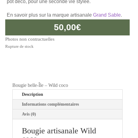
pot déco, pour une seconde vie stylée.
En savoir plus sur la marque artisanale
Grand Sable
.
50,00
€
Photos non contractuelles
Rupture de stock
Bougie belle-Île – Wild coco
Description
Informations complémentaires
Avis (0)
Bougie artisanale Wild