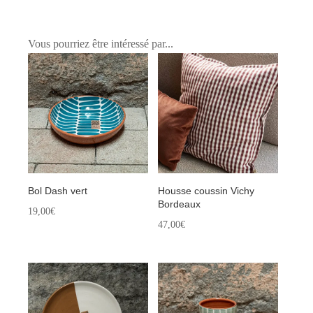
Vous pourriez être intéressé par...
Bol Dash vert
Housse coussin Vichy
Bordeaux
19,00
€
47,00
€