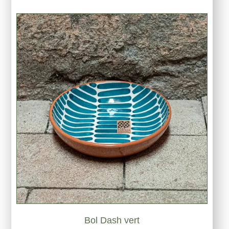
Bol Dash vert