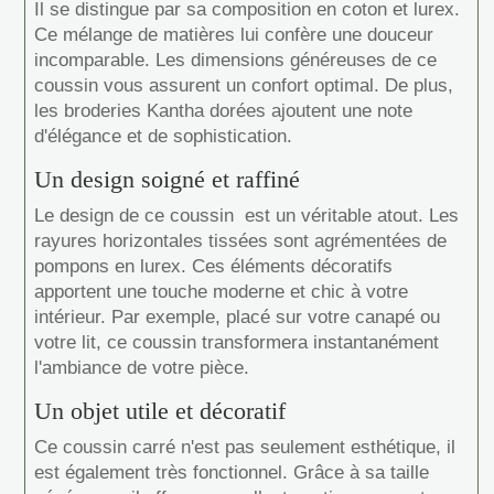
Il se distingue par sa composition en coton et lurex.
Ce mélange de matières lui confère une douceur
incomparable. Les dimensions généreuses de ce
coussin vous assurent un confort optimal. De plus,
les broderies Kantha dorées ajoutent une note
d'élégance et de sophistication.
Un design soigné et raffiné
Le design de ce coussin est un véritable atout. Les
rayures horizontales tissées sont agrémentées de
pompons en lurex. Ces éléments décoratifs
apportent une touche moderne et chic à votre
intérieur. Par exemple, placé sur votre canapé ou
votre lit, ce coussin transformera instantanément
l'ambiance de votre pièce.
Un objet utile et décoratif
Ce coussin carré n'est pas seulement esthétique, il
est également très fonctionnel. Grâce à sa taille