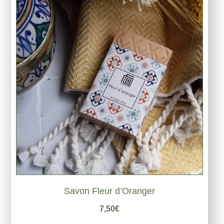
Savon Fleur d’Oranger
7,50
€