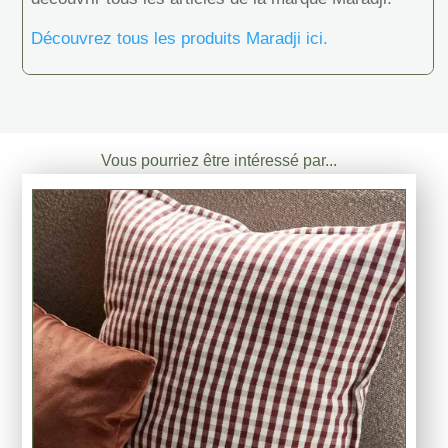
Découvrez tous les produits Maradji ici.
Vous pourriez être intéressé par...