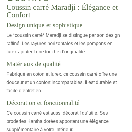
Coussin carré Maradji : Élégance et
Confort
Design unique et sophistiqué
Le *coussin carré* Maradji se distingue par son design
raffiné. Les rayures horizontales et les pompons en
lurex ajoutent une touche d’originalité.
Matériaux de qualité
Fabriqué en coton et lurex, ce coussin carré offre une
douceur et un confort incomparables. Il est durable et
facile d’entretien.
Décoration et fonctionnalité
Ce coussin carré est aussi décoratif qu’utile. Ses
broderies Kantha dorées apportent une élégance
supplémentaire à votre intérieur.