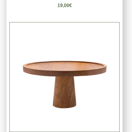
19,00
€