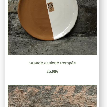
Grande assiette trempée
25,00
€