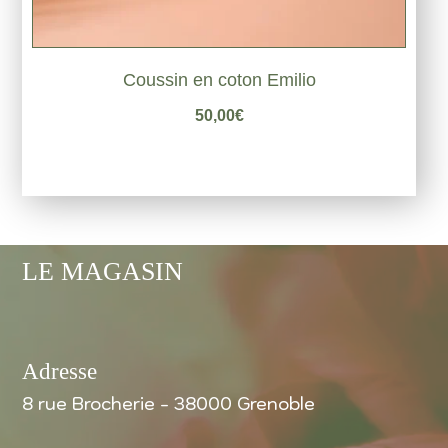
Coussin en coton Emilio
50,00
€
LE MAGASIN
Adresse
8 rue Brocherie - 38000 Grenoble