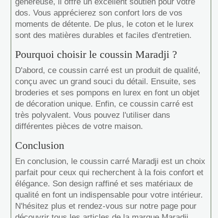
généreuse, il offre un excellent soutien pour votre
dos. Vous apprécierez son confort lors de vos
moments de détente. De plus, le coton et le lurex
sont des matières durables et faciles d'entretien.
Pourquoi choisir le coussin Maradji ?
D'abord, ce coussin carré est un produit de qualité,
conçu avec un grand souci du détail. Ensuite, ses
broderies et ses pompons en lurex en font un objet
de décoration unique. Enfin, ce coussin carré est
très polyvalent. Vous pouvez l'utiliser dans
différentes pièces de votre maison.
Conclusion
En conclusion, le coussin carré Maradji est un choix
parfait pour ceux qui recherchent à la fois confort et
élégance. Son design raffiné et ses matériaux de
qualité en font un indispensable pour votre intérieur.
N'hésitez plus et rendez-vous sur notre page pour
découvrir tous les articles de la marque Maradji.