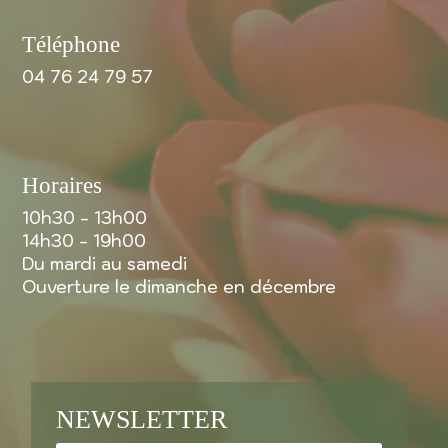
Téléphone
04 76 24 79 57
Horaires
10h30 - 13h00
14h30 - 19h00
Du mardi au samedi
Ouverture le dimanche en décembre
NEWSLETTER