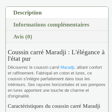
Description
Informations complémentaires
Avis (0)
Coussin carré Maradji : L'élégance à
l'état pur
Découvrez le coussin carré
Maradji
, alliant confort
et raffinement. Fabriqué en coton et lurex, ce
coussin s'intègre parfaitement dans tous les
intérieurs. Ses rayures horizontales et ses pompons
en lurex apportent une touche de charme et
d'originalité.
Caractéristiques du coussin carré Maradji