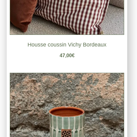
Housse coussin Vichy Bordeaux
47,00
€