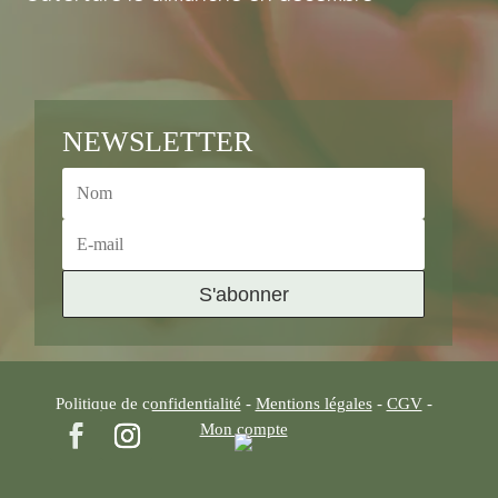
NEWSLETTER
S'abonner
Politique de confidentialité
-
Mentions légales
-
CGV
-
Mon compte