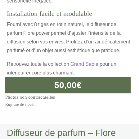
sensorielle inégalée.
Installation facile et modulable
Fourni avec 8 tiges en rotin naturel, le diffuseur de
parfum Flore power permet d’ajuster l’intensité de la
diffusion selon vos envies. Profitez d’un air délicatement
parfumé et d’un objet aussi esthétique que pratique.
Retrouvez toute la collection
Grand Sable
pour un
intérieur encore plus charmant.
50,00
€
Photos non contractuelles
Rupture de stock
Diffuseur de parfum – Flore