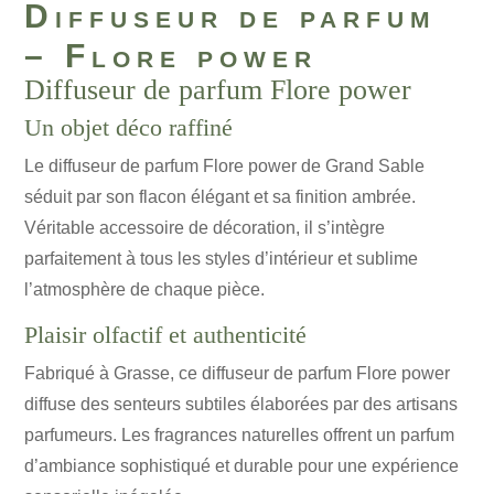
Diffuseur de parfum
– Flore power
Diffuseur de parfum Flore power
Un objet déco raffiné
Le diffuseur de parfum Flore power de Grand Sable
séduit par son flacon élégant et sa finition ambrée.
Véritable accessoire de décoration, il s’intègre
parfaitement à tous les styles d’intérieur et sublime
l’atmosphère de chaque pièce.
Plaisir olfactif et authenticité
Fabriqué à Grasse, ce diffuseur de parfum Flore power
diffuse des senteurs subtiles élaborées par des artisans
parfumeurs. Les fragrances naturelles offrent un parfum
d’ambiance sophistiqué et durable pour une expérience