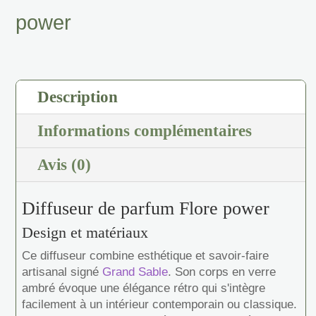
power
Description
Informations complémentaires
Avis (0)
Diffuseur de parfum Flore power
Design et matériaux
Ce diffuseur combine esthétique et savoir-faire
artisanal signé
Grand Sable
. Son corps en verre
ambré évoque une élégance rétro qui s'intègre
facilement à un intérieur contemporain ou classique.