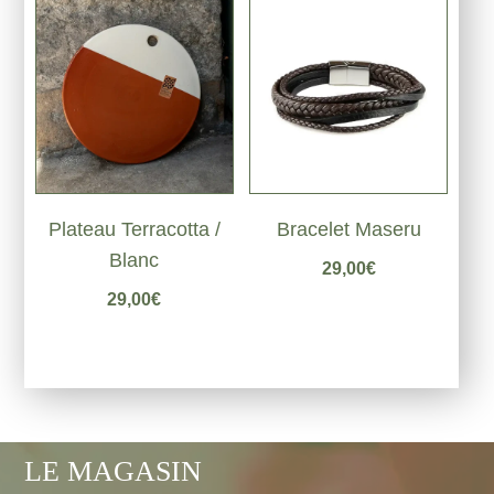
Plateau Terracotta /
Bracelet Maseru
Blanc
29,00
€
29,00
€
LE MAGASIN