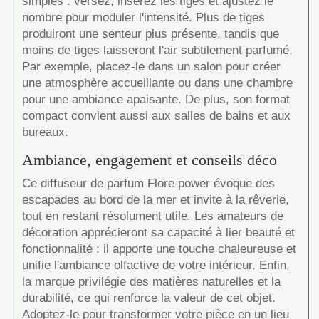
simples : versez, insérez les tiges et ajustez le
nombre pour moduler l'intensité. Plus de tiges
produiront une senteur plus présente, tandis que
moins de tiges laisseront l'air subtilement parfumé.
Par exemple, placez-le dans un salon pour créer
une atmosphère accueillante ou dans une chambre
pour une ambiance apaisante. De plus, son format
compact convient aussi aux salles de bains et aux
bureaux.
Ambiance, engagement et conseils déco
Ce diffuseur de parfum Flore power évoque des
escapades au bord de la mer et invite à la rêverie,
tout en restant résolument utile. Les amateurs de
décoration apprécieront sa capacité à lier beauté et
fonctionnalité : il apporte une touche chaleureuse et
unifie l'ambiance olfactive de votre intérieur. Enfin,
la marque privilégie des matières naturelles et la
durabilité, ce qui renforce la valeur de cet objet.
Adoptez-le pour transformer votre pièce en un lieu