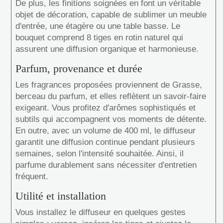
De plus, les finitions soignées en font un véritable
objet de décoration, capable de sublimer un meuble
d'entrée, une étagère ou une table basse. Le
bouquet comprend 8 tiges en rotin naturel qui
assurent une diffusion organique et harmonieuse.
Parfum, provenance et durée
Les fragrances proposées proviennent de Grasse,
berceau du parfum, et elles reflètent un savoir-faire
exigeant. Vous profitez d'arômes sophistiqués et
subtils qui accompagnent vos moments de détente.
En outre, avec un volume de 400 ml, le diffuseur
garantit une diffusion continue pendant plusieurs
semaines, selon l'intensité souhaitée. Ainsi, il
parfume durablement sans nécessiter d'entretien
fréquent.
Utilité et installation
Vous installez le diffuseur en quelques gestes