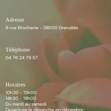
Adresse
8 rue Brocherie - 38000 Grenoble
Téléphone
04 76 24 79 57
Horaires
10h30 - 13h00
14h30 - 19h00
Du mardi au samedi
Ouverture le dimanche en décembre