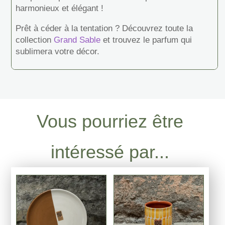
harmonieux et élégant !
Prêt à céder à la tentation ? Découvrez toute la
collection
Grand Sable
et trouvez le parfum qui
sublimera votre décor.
Vous pourriez être
intéressé par...