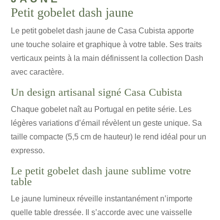
Petit gobelet dash jaune
Le petit gobelet dash jaune de Casa Cubista apporte
une touche solaire et graphique à votre table. Ses traits
verticaux peints à la main définissent la collection Dash
avec caractère.
Un design artisanal signé Casa Cubista
Chaque gobelet naît au Portugal en petite série. Les
légères variations d’émail révèlent un geste unique. Sa
taille compacte (5,5 cm de hauteur) le rend idéal pour un
expresso.
Le petit gobelet dash jaune sublime votre
table
Le jaune lumineux réveille instantanément n’importe
quelle table dressée. Il s’accorde avec une vaisselle