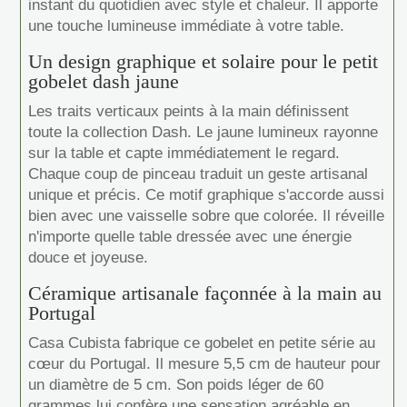
instant du quotidien avec style et chaleur. Il apporte
une touche lumineuse immédiate à votre table.
Un design graphique et solaire pour le petit
gobelet dash jaune
Les traits verticaux peints à la main définissent
toute la collection Dash. Le jaune lumineux rayonne
sur la table et capte immédiatement le regard.
Chaque coup de pinceau traduit un geste artisanal
unique et précis. Ce motif graphique s'accorde aussi
bien avec une vaisselle sobre que colorée. Il réveille
n'importe quelle table dressée avec une énergie
douce et joyeuse.
Céramique artisanale façonnée à la main au
Portugal
Casa Cubista fabrique ce gobelet en petite série au
cœur du Portugal. Il mesure 5,5 cm de hauteur pour
un diamètre de 5 cm. Son poids léger de 60
grammes lui confère une sensation agréable en