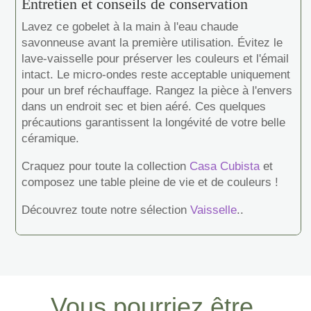
Entretien et conseils de conservation
Lavez ce gobelet à la main à l'eau chaude
savonneuse avant la première utilisation. Évitez le
lave-vaisselle pour préserver les couleurs et l'émail
intact. Le micro-ondes reste acceptable uniquement
pour un bref réchauffage. Rangez la pièce à l'envers
dans un endroit sec et bien aéré. Ces quelques
précautions garantissent la longévité de votre belle
céramique.
Craquez pour toute la collection
Casa Cubista
et
composez une table pleine de vie et de couleurs !
Découvrez toute notre sélection
Vaisselle
..
Vous pourriez être