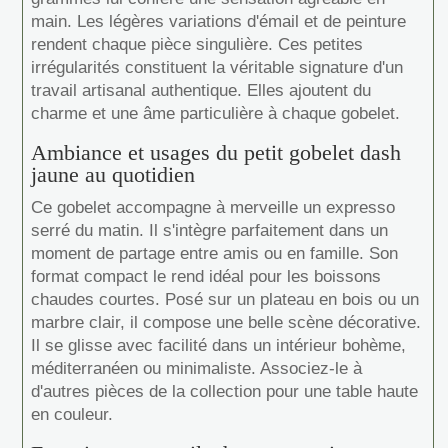
main. Les légères variations d'émail et de peinture
rendent chaque pièce singulière. Ces petites
irrégularités constituent la véritable signature d'un
travail artisanal authentique. Elles ajoutent du
charme et une âme particulière à chaque gobelet.
Ambiance et usages du petit gobelet dash
jaune au quotidien
Ce gobelet accompagne à merveille un expresso
serré du matin. Il s'intègre parfaitement dans un
moment de partage entre amis ou en famille. Son
format compact le rend idéal pour les boissons
chaudes courtes. Posé sur un plateau en bois ou un
marbre clair, il compose une belle scène décorative.
Il se glisse avec facilité dans un intérieur bohème,
méditerranéen ou minimaliste. Associez-le à
d'autres pièces de la collection pour une table haute
en couleur.