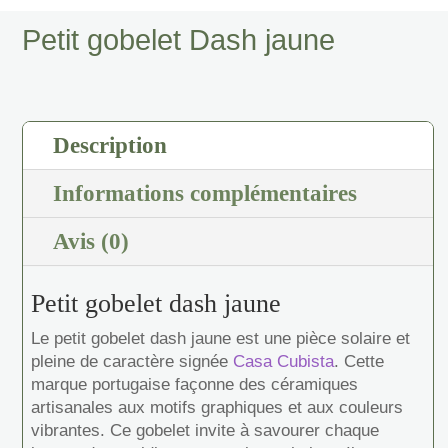
Dash
jaune
Petit gobelet Dash jaune
Description
Informations complémentaires
Avis (0)
Petit gobelet dash jaune
Le petit gobelet dash jaune est une pièce solaire et
pleine de caractère signée
Casa Cubista
. Cette
marque portugaise façonne des céramiques
artisanales aux motifs graphiques et aux couleurs
vibrantes. Ce gobelet invite à savourer chaque