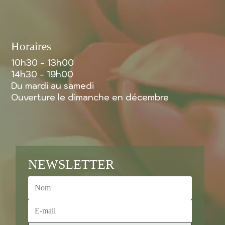
Horaires
10h30 - 13h00
14h30 - 19h00
Du mardi au samedi
Ouverture le dimanche en décembre
NEWSLETTER