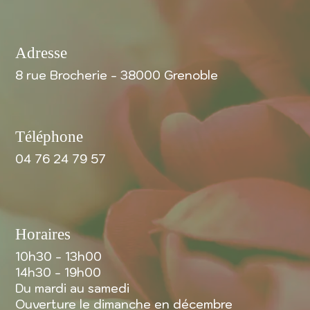
Adresse
8 rue Brocherie - 38000 Grenoble
Téléphone
04 76 24 79 57
Horaires
10h30 - 13h00
14h30 - 19h00
Du mardi au samedi
Ouverture le dimanche en décembre