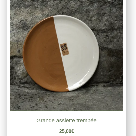
Grande assiette trempée
25,00
€