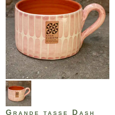
Grande tasse Dash