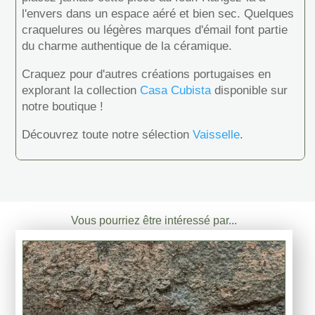
l'envers dans un espace aéré et bien sec. Quelques
craquelures ou légères marques d'émail font partie
du charme authentique de la céramique.
Craquez pour d'autres créations portugaises en
explorant la collection
Casa Cubista
disponible sur
notre boutique !
Découvrez toute notre sélection
Vaisselle
.
Vous pourriez être intéressé par...