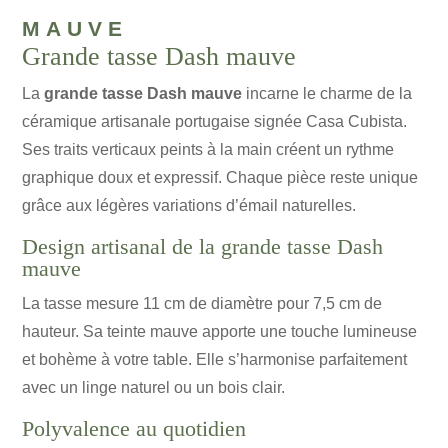
mauve
Grande tasse Dash mauve
La
grande tasse Dash mauve
incarne le charme de la
céramique artisanale portugaise signée Casa Cubista.
Ses traits verticaux peints à la main créent un rythme
graphique doux et expressif. Chaque pièce reste unique
grâce aux légères variations d’émail naturelles.
Design artisanal de la grande tasse Dash
mauve
La tasse mesure 11 cm de diamètre pour 7,5 cm de
hauteur. Sa teinte mauve apporte une touche lumineuse
et bohème à votre table. Elle s’harmonise parfaitement
avec un linge naturel ou un bois clair.
Polyvalence au quotidien