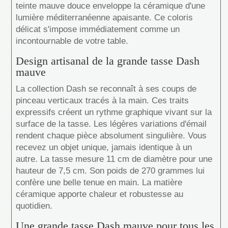
teinte mauve douce enveloppe la céramique d'une
lumière méditerranéenne apaisante. Ce coloris
délicat s'impose immédiatement comme un
incontournable de votre table.
Design artisanal de la grande tasse Dash
mauve
La collection Dash se reconnaît à ses coups de
pinceau verticaux tracés à la main. Ces traits
expressifs créent un rythme graphique vivant sur la
surface de la tasse. Les légères variations d'émail
rendent chaque pièce absolument singulière. Vous
recevez un objet unique, jamais identique à un
autre. La tasse mesure 11 cm de diamètre pour une
hauteur de 7,5 cm. Son poids de 270 grammes lui
confère une belle tenue en main. La matière
céramique apporte chaleur et robustesse au
quotidien.
Une grande tasse Dash mauve pour tous les