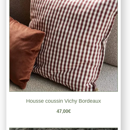
Housse coussin Vichy Bordeaux
47,00
€