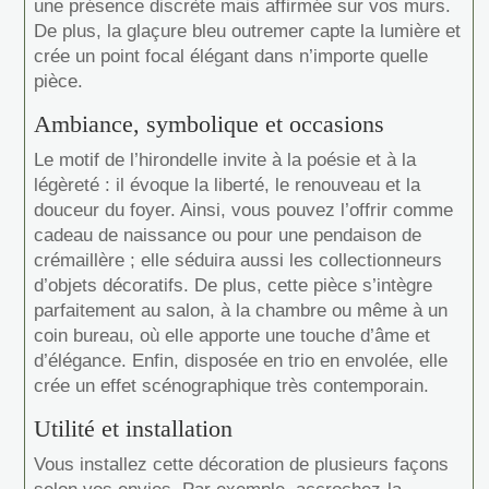
une présence discrète mais affirmée sur vos murs.
De plus, la glaçure bleu outremer capte la lumière et
crée un point focal élégant dans n’importe quelle
pièce.
Ambiance, symbolique et occasions
Le motif de l’hirondelle invite à la poésie et à la
légèreté : il évoque la liberté, le renouveau et la
douceur du foyer. Ainsi, vous pouvez l’offrir comme
cadeau de naissance ou pour une pendaison de
crémaillère ; elle séduira aussi les collectionneurs
d’objets décoratifs. De plus, cette pièce s’intègre
parfaitement au salon, à la chambre ou même à un
coin bureau, où elle apporte une touche d’âme et
d’élégance. Enfin, disposée en trio en envolée, elle
crée un effet scénographique très contemporain.
Utilité et installation
Vous installez cette décoration de plusieurs façons