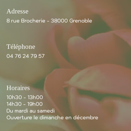
Adresse
8 rue Brocherie - 38000 Grenoble
Téléphone
04 76 24 79 57
Horaires
10h30 - 13h00
14h30 - 19h00
Du mardi au samedi
Ouverture le dimanche en décembre