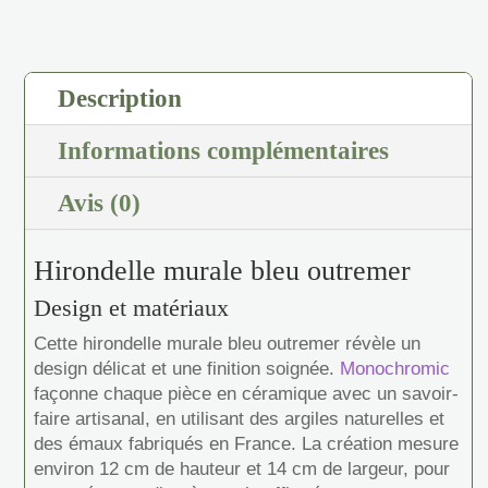
Description
Informations complémentaires
Avis (0)
Hirondelle murale bleu outremer
Design et matériaux
Cette hirondelle murale bleu outremer révèle un
design délicat et une finition soignée.
Monochromic
façonne chaque pièce en céramique avec un savoir-
faire artisanal, en utilisant des argiles naturelles et
des émaux fabriqués en France. La création mesure
environ 12 cm de hauteur et 14 cm de largeur, pour