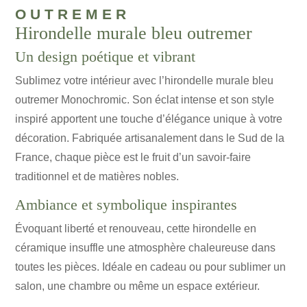
outremer
Hirondelle murale bleu outremer
Un design poétique et vibrant
Sublimez votre intérieur avec l’hirondelle murale bleu
outremer Monochromic. Son éclat intense et son style
inspiré apportent une touche d’élégance unique à votre
décoration. Fabriquée artisanalement dans le Sud de la
France, chaque pièce est le fruit d’un savoir-faire
traditionnel et de matières nobles.
Ambiance et symbolique inspirantes
Évoquant liberté et renouveau, cette hirondelle en
céramique insuffle une atmosphère chaleureuse dans
toutes les pièces. Idéale en cadeau ou pour sublimer un
salon, une chambre ou même un espace extérieur.