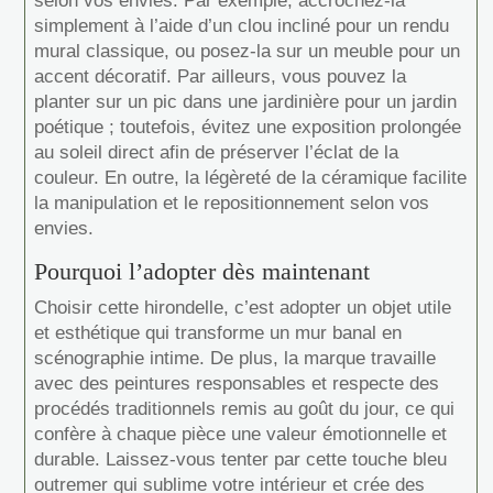
selon vos envies. Par exemple, accrochez-la
simplement à l’aide d’un clou incliné pour un rendu
mural classique, ou posez-la sur un meuble pour un
accent décoratif. Par ailleurs, vous pouvez la
planter sur un pic dans une jardinière pour un jardin
poétique ; toutefois, évitez une exposition prolongée
au soleil direct afin de préserver l’éclat de la
couleur. En outre, la légèreté de la céramique facilite
la manipulation et le repositionnement selon vos
envies.
Pourquoi l’adopter dès maintenant
Choisir cette hirondelle, c’est adopter un objet utile
et esthétique qui transforme un mur banal en
scénographie intime. De plus, la marque travaille
avec des peintures responsables et respecte des
procédés traditionnels remis au goût du jour, ce qui
confère à chaque pièce une valeur émotionnelle et
durable. Laissez-vous tenter par cette touche bleu
outremer qui sublime votre intérieur et crée des