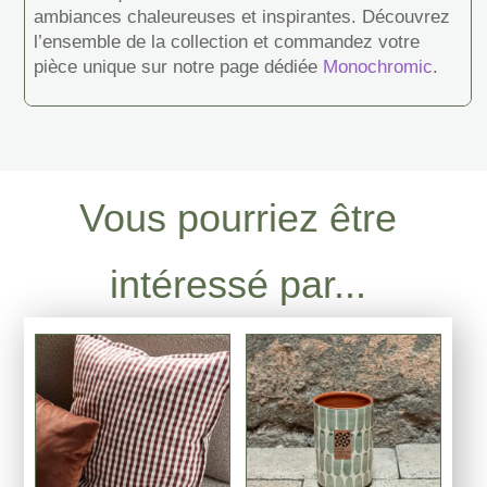
ambiances chaleureuses et inspirantes. Découvrez
l’ensemble de la collection et commandez votre
pièce unique sur notre page dédiée
Monochromic
.
Vous pourriez être
intéressé par...