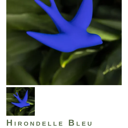
Hirondelle Bleu