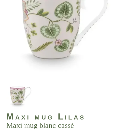
Maxi mug Lilas
Maxi mug blanc cassé