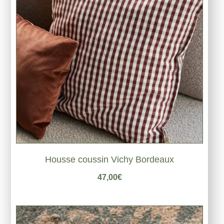
Housse coussin Vichy Bordeaux
47,00
€