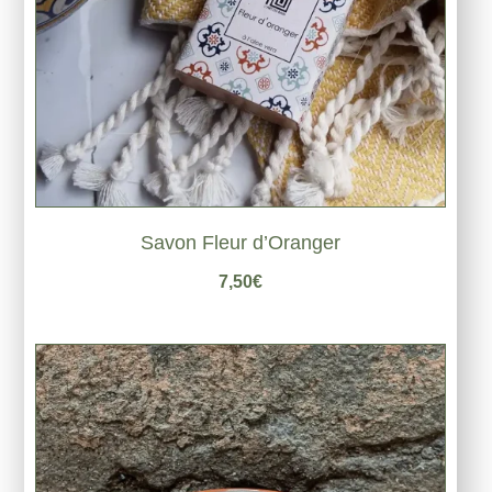
Savon Fleur d’Oranger
7,50
€