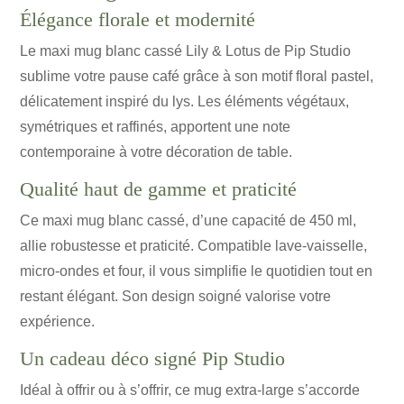
Élégance florale et modernité
Le maxi mug blanc cassé Lily & Lotus de Pip Studio
sublime votre pause café grâce à son motif floral pastel,
délicatement inspiré du lys. Les éléments végétaux,
symétriques et raffinés, apportent une note
contemporaine à votre décoration de table.
Qualité haut de gamme et praticité
Ce maxi mug blanc cassé, d’une capacité de 450 ml,
allie robustesse et praticité. Compatible lave-vaisselle,
micro-ondes et four, il vous simplifie le quotidien tout en
restant élégant. Son design soigné valorise votre
expérience.
Un cadeau déco signé Pip Studio
Idéal à offrir ou à s’offrir, ce mug extra-large s’accorde