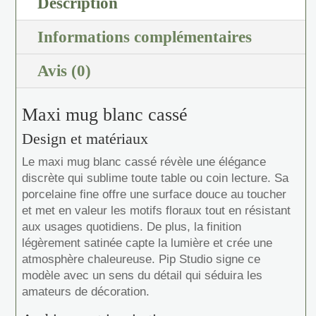
Description
Informations complémentaires
Avis (0)
Maxi mug blanc cassé
Design et matériaux
Le maxi mug blanc cassé révèle une élégance
discrète qui sublime toute table ou coin lecture. Sa
porcelaine fine offre une surface douce au toucher
et met en valeur les motifs floraux tout en résistant
aux usages quotidiens. De plus, la finition
légèrement satinée capte la lumière et crée une
atmosphère chaleureuse. Pip Studio signe ce
modèle avec un sens du détail qui séduira les
amateurs de décoration.