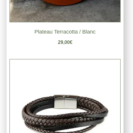
Plateau Terracotta / Blanc
29,00
€