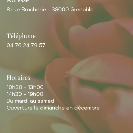
8 rue Brocherie - 38000 Grenoble
Téléphone
04 76 24 79 57
Horaires
10h30 - 13h00
14h30 - 19h00
Du mardi au samedi
Ouverture le dimanche en décembre