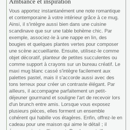
Ambiance et inspiration
Vous apportez instantanément une note romantique
et contemporaine à votre intérieur grâce à ce mug.
Ainsi, il s'intègre aussi bien dans une cuisine
scandinave que sur une table bohème chic. Par
exemple, associez-le à une nappe en lin, des
bougies et quelques plantes vertes pour composer
une scène accueillante. Ensuite, utilisez-le comme
objet décoratif, planteur de petites succulentes ou
comme support à crayons sur un bureau créatif. Le
maxi mug blanc cassé s'intègre facilement aux
palettes pastel, mais il s'accorde aussi avec des
tons terreux pour créer un contraste élégant. Par
ailleurs, il accompagne parfaitement un petit-
déjeuner gourmand et souligne l'art de recevoir lors
d'un brunch entre amis. Lorsque vous exposez
plusieurs pièces, elles forment un ensemble
cohérent qui habille vos étagères. Enfin, offrez-le en
cadeau pour une maison qui aime le détail ; il