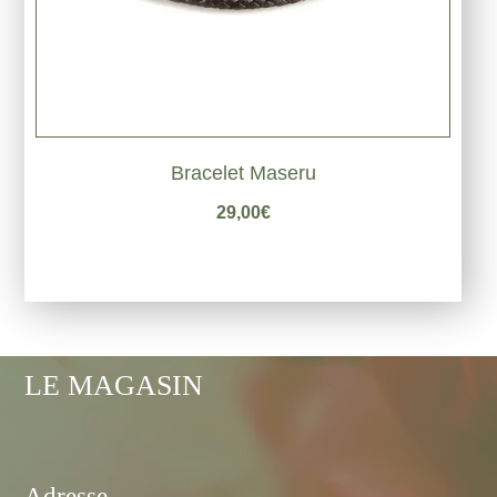
Bracelet Maseru
29,00
€
LE MAGASIN
Adresse