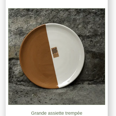
Grande assiette trempée