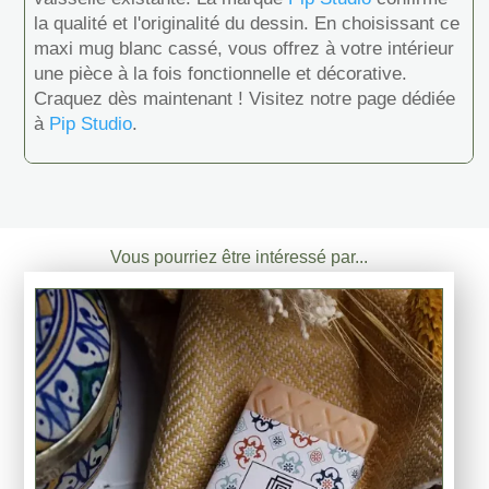
la qualité et l'originalité du dessin. En choisissant ce
maxi mug blanc cassé, vous offrez à votre intérieur
une pièce à la fois fonctionnelle et décorative.
Craquez dès maintenant ! Visitez notre page dédiée
à
Pip Studio
.
Vous pourriez être intéressé par...