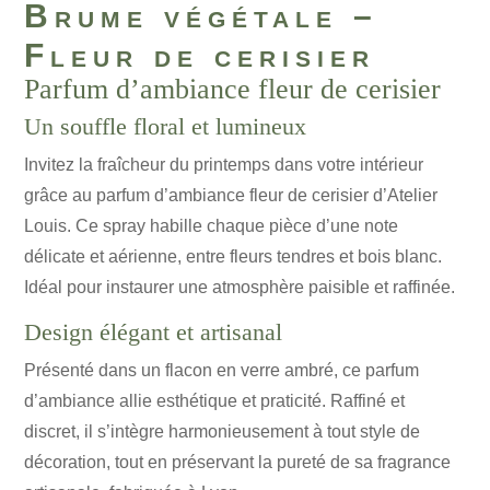
Brume végétale –
Fleur de cerisier
Parfum d’ambiance fleur de cerisier
Un souffle floral et lumineux
Invitez la fraîcheur du printemps dans votre intérieur
grâce au parfum d’ambiance fleur de cerisier d’Atelier
Louis. Ce spray habille chaque pièce d’une note
délicate et aérienne, entre fleurs tendres et bois blanc.
Idéal pour instaurer une atmosphère paisible et raffinée.
Design élégant et artisanal
Présenté dans un flacon en verre ambré, ce parfum
d’ambiance allie esthétique et praticité. Raffiné et
discret, il s’intègre harmonieusement à tout style de
décoration, tout en préservant la pureté de sa fragrance