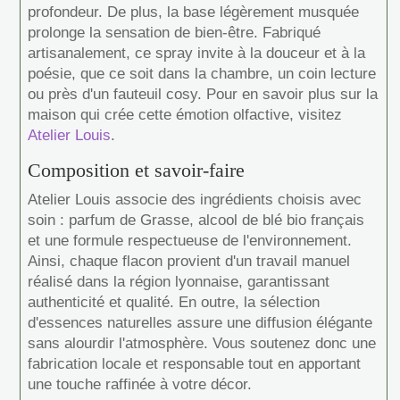
profondeur. De plus, la base légèrement musquée
prolonge la sensation de bien-être. Fabriqué
artisanalement, ce spray invite à la douceur et à la
poésie, que ce soit dans la chambre, un coin lecture
ou près d'un fauteuil cosy. Pour en savoir plus sur la
maison qui crée cette émotion olfactive, visitez
Atelier Louis
.
Composition et savoir‑faire
Atelier Louis associe des ingrédients choisis avec
soin : parfum de Grasse, alcool de blé bio français
et une formule respectueuse de l'environnement.
Ainsi, chaque flacon provient d'un travail manuel
réalisé dans la région lyonnaise, garantissant
authenticité et qualité. En outre, la sélection
d'essences naturelles assure une diffusion élégante
sans alourdir l'atmosphère. Vous soutenez donc une
fabrication locale et responsable tout en apportant
une touche raffinée à votre décor.