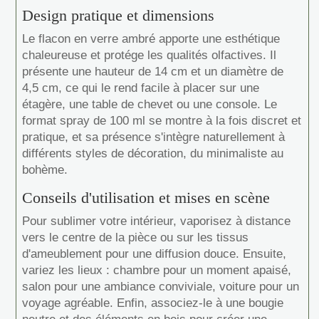
Design pratique et dimensions
Le flacon en verre ambré apporte une esthétique
chaleureuse et protége les qualités olfactives. Il
présente une hauteur de 14 cm et un diamètre de
4,5 cm, ce qui le rend facile à placer sur une
étagère, une table de chevet ou une console. Le
format spray de 100 ml se montre à la fois discret et
pratique, et sa présence s'intègre naturellement à
différents styles de décoration, du minimaliste au
bohème.
Conseils d'utilisation et mises en scène
Pour sublimer votre intérieur, vaporisez à distance
vers le centre de la pièce ou sur les tissus
d'ameublement pour une diffusion douce. Ensuite,
variez les lieux : chambre pour un moment apaisé,
salon pour une ambiance conviviale, voiture pour un
voyage agréable. Enfin, associez-le à une bougie