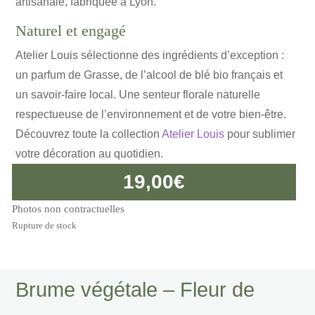
artisanale, fabriquée à Lyon.
Naturel et engagé
Atelier Louis sélectionne des ingrédients d’exception :
un parfum de Grasse, de l’alcool de blé bio français et
un savoir-faire local. Une senteur florale naturelle
respectueuse de l’environnement et de votre bien-être.
Découvrez toute la collection
Atelier Louis
pour sublimer
votre décoration au quotidien.
19,00
€
Photos non contractuelles
Rupture de stock
Brume végétale – Fleur de