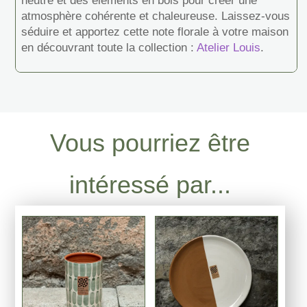
neutre et des éléments en bois pour créer une
atmosphère cohérente et chaleureuse. Laissez-vous
séduire et apportez cette note florale à votre maison
en découvrant toute la collection :
Atelier Louis
.
Vous pourriez être
intéressé par...