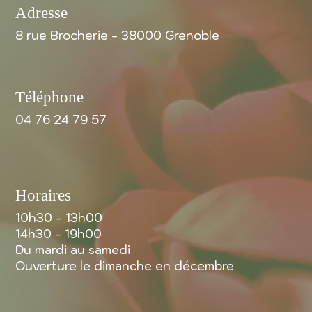
Adresse
8 rue Brocherie - 38000 Grenoble
Téléphone
04 76 24 79 57
Horaires
10h30 - 13h00
14h30 - 19h00
Du mardi au samedi
Ouverture le dimanche en décembre