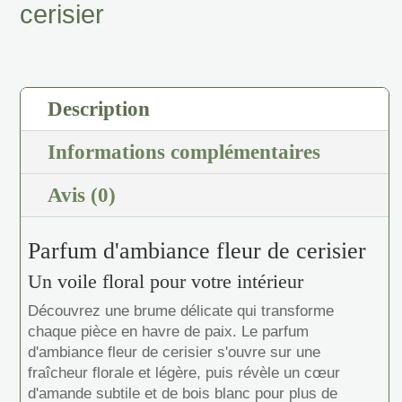
cerisier
Description
Informations complémentaires
Avis (0)
Parfum d'ambiance fleur de cerisier
Un voile floral pour votre intérieur
Découvrez une brume délicate qui transforme
chaque pièce en havre de paix. Le parfum
d'ambiance fleur de cerisier s'ouvre sur une
fraîcheur florale et légère, puis révèle un cœur
d'amande subtile et de bois blanc pour plus de