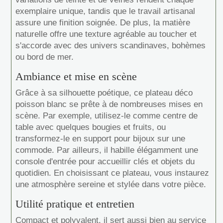
exemplaire unique, tandis que le travail artisanal
assure une finition soignée. De plus, la matière
naturelle offre une texture agréable au toucher et
s'accorde avec des univers scandinaves, bohèmes
ou bord de mer.
Ambiance et mise en scène
Grâce à sa silhouette poétique, ce plateau déco
poisson blanc se prête à de nombreuses mises en
scène. Par exemple, utilisez-le comme centre de
table avec quelques bougies et fruits, ou
transformez-le en support pour bijoux sur une
commode. Par ailleurs, il habille élégamment une
console d'entrée pour accueillir clés et objets du
quotidien. En choisissant ce plateau, vous instaurez
une atmosphère sereine et stylée dans votre pièce.
Utilité pratique et entretien
Compact et polyvalent, il sert aussi bien au service