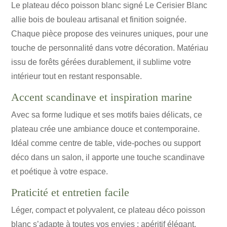
Le plateau déco poisson blanc signé Le Cerisier Blanc
allie bois de bouleau artisanal et finition soignée.
Chaque pièce propose des veinures uniques, pour une
touche de personnalité dans votre décoration. Matériau
issu de forêts gérées durablement, il sublime votre
intérieur tout en restant responsable.
Accent scandinave et inspiration marine
Avec sa forme ludique et ses motifs baies délicats, ce
plateau crée une ambiance douce et contemporaine.
Idéal comme centre de table, vide-poches ou support
déco dans un salon, il apporte une touche scandinave
et poétique à votre espace.
Praticité et entretien facile
Léger, compact et polyvalent, ce plateau déco poisson
blanc s’adapte à toutes vos envies : apéritif élégant,