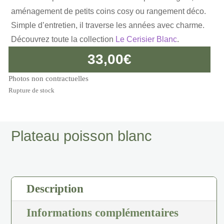
aménagement de petits coins cosy ou rangement déco.
Simple d’entretien, il traverse les années avec charme.
Découvrez toute la collection
Le Cerisier Blanc
.
33,00
€
Photos non contractuelles
Rupture de stock
Plateau poisson blanc
Description
Informations complémentaires