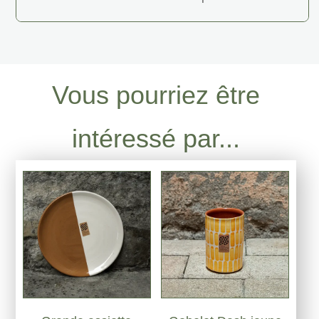
Vous pourriez être
intéressé par...