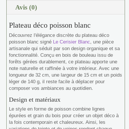
Avis (0)
Plateau déco poisson blanc
Découvrez l'élégance discrète du plateau déco
poisson blanc signé
Le Cerisier Blanc
, une pièce
artisanale qui séduit par son design organique et sa
fonctionnalité. Conçu en bois de bouleau issu de
forêts gérées durablement, ce plateau apporte une
note naturelle et raffinée à votre intérieur. Avec une
longueur de 32 cm, une largeur de 15 cm et un poids
léger de 140 g, il reste facile à déplacer pour
composer vos ambiances au quotidien.
Design et matériaux
Le style en forme de poisson combine lignes
épurées et grain du bois pour créer un objet déco à
la fois contemporain et chaleureux. Ainsi, les
variations de teinte et de veines rendent chaque