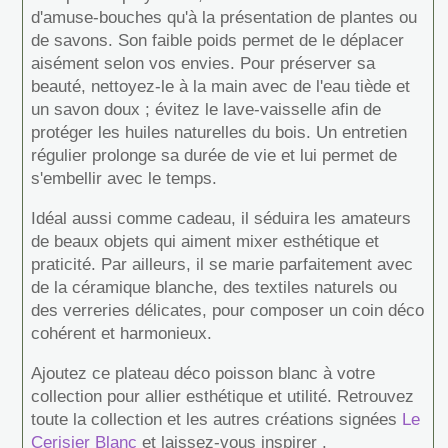
d'amuse-bouches qu'à la présentation de plantes ou
de savons. Son faible poids permet de le déplacer
aisément selon vos envies. Pour préserver sa
beauté, nettoyez-le à la main avec de l'eau tiède et
un savon doux ; évitez le lave-vaisselle afin de
protéger les huiles naturelles du bois. Un entretien
régulier prolonge sa durée de vie et lui permet de
s'embellir avec le temps.
Idéal aussi comme cadeau, il séduira les amateurs
de beaux objets qui aiment mixer esthétique et
praticité. Par ailleurs, il se marie parfaitement avec
de la céramique blanche, des textiles naturels ou
des verreries délicates, pour composer un coin déco
cohérent et harmonieux.
Ajoutez ce plateau déco poisson blanc à votre
collection pour allier esthétique et utilité. Retrouvez
toute la collection et les autres créations signées
Le
Cerisier Blanc
et laissez-vous inspirer .