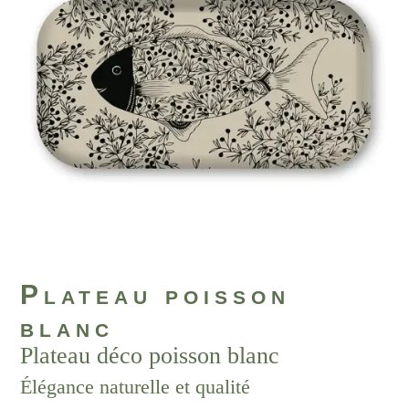
Plateau poisson
blanc
Plateau déco poisson blanc
Élégance naturelle et qualité