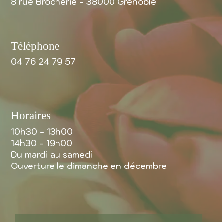
8 rue Brocherie - 38000 Grenoble
Téléphone
04 76 24 79 57
Horaires
10h30 - 13h00
14h30 - 19h00
Du mardi au samedi
Ouverture le dimanche en décembre