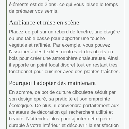
éléments est de 2 ans, ce qui vous laisse le temps
de préparer vos semis.
Ambiance et mise en scène
Placez ce pot sur un rebord de fenêtre, une étagère
ou une table basse pour apporter une touche
végétale et raffinée. Par exemple, vous pouvez
l'associer à des textiles neutres et des objets en
bois pour créer une atmosphère chaleureuse. Ainsi,
il apporte un point focal discret tout en restant très
fonctionnel pour cuisiner avec des plantes fraîches.
Pourquoi l'adopter dès maintenant
En somme, ce pot de culture ciboulette séduit par
son design épuré, sa praticité et son empreinte
écologique. De plus, il conviendra parfaitement aux
amateurs de décoration qui recherchent utilité et
beauté. N'attendez plus pour ajouter cette pièce
durable à votre intérieur et découvrir la satisfaction