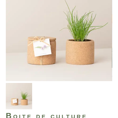
Boite de culture