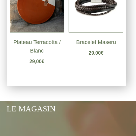
Plateau Terracotta /
Bracelet Maseru
Blanc
29,00
€
29,00
€
LE MAGASIN