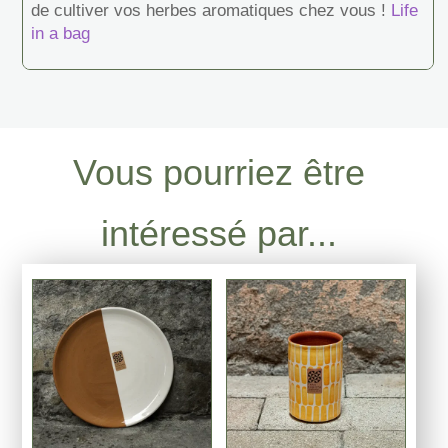
de cultiver vos herbes aromatiques chez vous !
Life
in a bag
Vous pourriez être
intéressé par...