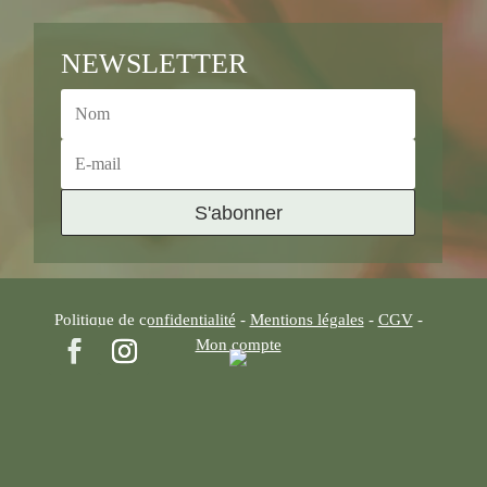
NEWSLETTER
S'abonner
Politique de confidentialité
-
Mentions légales
-
CGV
-
Mon compte