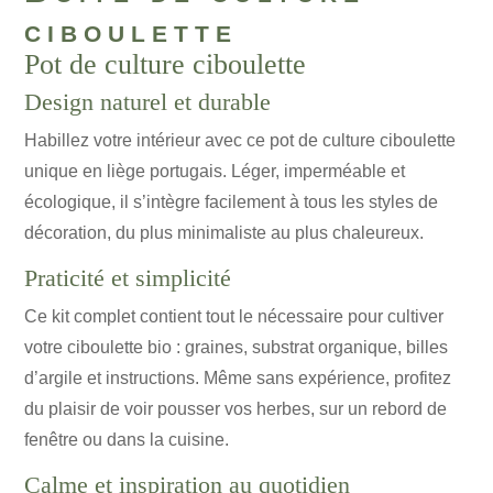
ciboulette
Pot de culture ciboulette
Design naturel et durable
Habillez votre intérieur avec ce pot de culture ciboulette
unique en liège portugais. Léger, imperméable et
écologique, il s’intègre facilement à tous les styles de
décoration, du plus minimaliste au plus chaleureux.
Praticité et simplicité
Ce kit complet contient tout le nécessaire pour cultiver
votre ciboulette bio : graines, substrat organique, billes
d’argile et instructions. Même sans expérience, profitez
du plaisir de voir pousser vos herbes, sur un rebord de
fenêtre ou dans la cuisine.
Calme et inspiration au quotidien