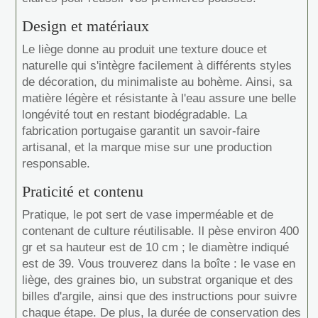
Design et matériaux
Le liège donne au produit une texture douce et
naturelle qui s'intègre facilement à différents styles
de décoration, du minimaliste au bohème. Ainsi, sa
matière légère et résistante à l'eau assure une belle
longévité tout en restant biodégradable. La
fabrication portugaise garantit un savoir-faire
artisanal, et la marque mise sur une production
responsable.
Praticité et contenu
Pratique, le pot sert de vase imperméable et de
contenant de culture réutilisable. Il pèse environ 400
gr et sa hauteur est de 10 cm ; le diamètre indiqué
est de 39. Vous trouverez dans la boîte : le vase en
liège, des graines bio, un substrat organique et des
billes d'argile, ainsi que des instructions pour suivre
chaque étape. De plus, la durée de conservation des