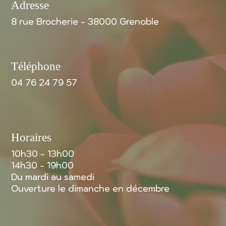
Adresse
8 rue Brocherie - 38000 Grenoble
Téléphone
04 76 24 79 57
Horaires
10h30 - 13h00
14h30 - 19h00
Du mardi au samedi
Ouverture le dimanche en décembre