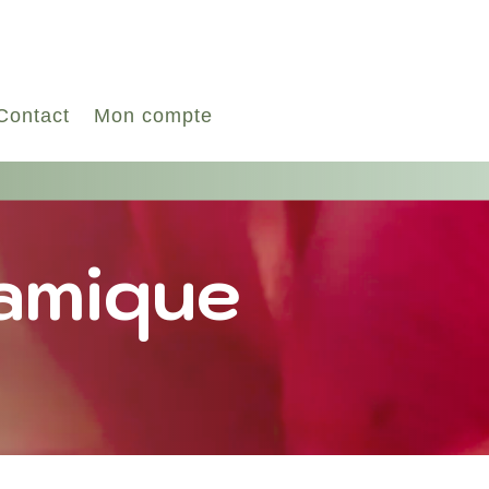
Contact
Mon compte
ramique