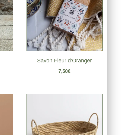
Savon Fleur d’Oranger
7,50
€