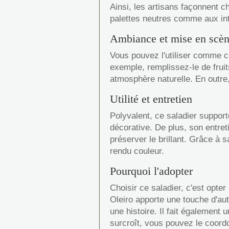
Ainsi, les artisans façonnent c
palettes neutres comme aux intér
Ambiance et mise en scè
Vous pouvez l'utiliser comme c
exemple, remplissez-le de fruit
atmosphère naturelle. En outre
Utilité et entretien
Polyvalent, ce saladier supporte
décorative. De plus, son entret
préserver le brillant. Grâce à
rendu couleur.
Pourquoi l'adopter
Choisir ce saladier, c'est opter
Oleiro apporte une touche d'aut
une histoire. Il fait également u
surcroît, vous pouvez le coord