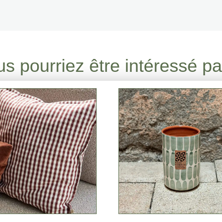
s pourriez être intéressé par