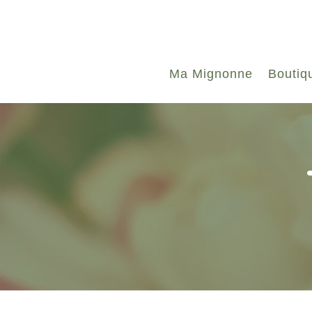
Ma Mignonne
Boutiq