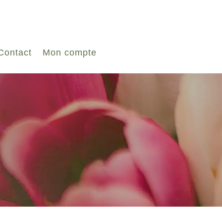
Contact
Mon compte