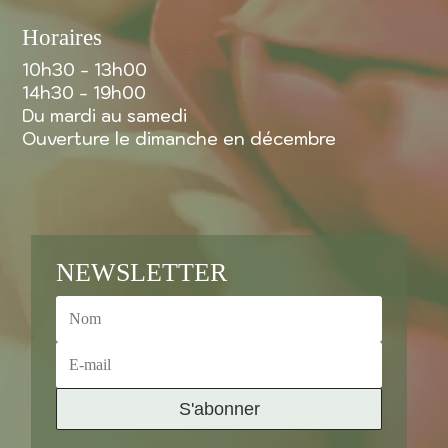
Horaires
10h30 - 13h00
14h30 - 19h00
Du mardi au samedi
Ouverture le dimanche en décembre
NEWSLETTER
S'abonner