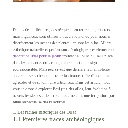
Depuis des millénaires, des récipients en terre cuite, discrets
mais ingénieux, sont utilisés à travers le monde pour nourrir
discrètement les racines des plantes : ce sont les
ollas
. Alliant
esthétique naturelle et performance écologique, ces éléments de
décoration utile pour le jardin
trouvent aujourd’hui leur place
dans les tendances du jardinage durable et du design
écoresponsable. Mais peu savent que derrière leur simplicité
apparente se cache une histoire fascinante, riche d’inventions
agricoles et de savoir-faire artisanaux. Dans cet article, nous
vous invitons à explorer
l’origine des ollas
, leur évolution à
travers les siècles et leur rôle moderne dans une
irrigation par
ollas
respectueuse des ressources.
1. Les racines historiques des Ollas
1.1 Premières traces archéologiques