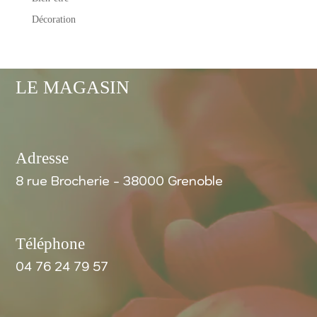
Décoration
LE MAGASIN
Adresse
8 rue Brocherie - 38000 Grenoble
Téléphone
04 76 24 79 57