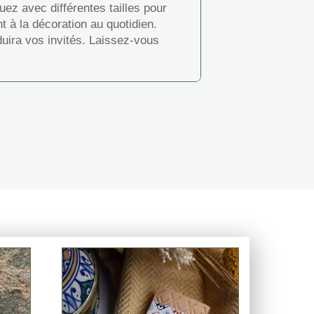
uez avec différentes tailles pour
t à la décoration au quotidien.
éduira vos invités. Laissez-vous