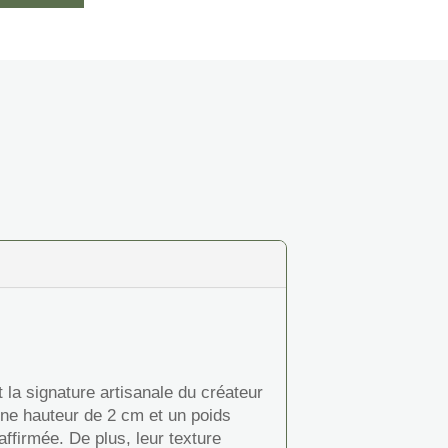
t la signature artisanale du créateur
ne hauteur de 2 cm et un poids
ffirmée. De plus, leur texture