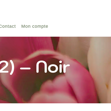
Contact
Mon compte
2) – Noir