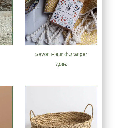
Savon Fleur d’Oranger
7,50
€