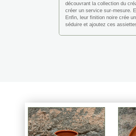
découvrant la collection du cré
créer un service sur-mesure. El
Enfin, leur finition noire crée 
séduire et ajoutez ces assiette