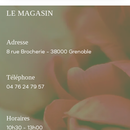
LE MAGASIN
Adresse
8 rue Brocherie - 38000 Grenoble
Téléphone
04 76 24 79 57
Horaires
10h30 - 13h00