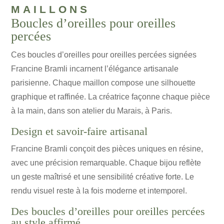
maillons
Boucles d’oreilles pour oreilles
percées
Ces boucles d’oreilles pour oreilles percées signées
Francine Bramli incarnent l’élégance artisanale
parisienne. Chaque maillon compose une silhouette
graphique et raffinée. La créatrice façonne chaque pièce
à la main, dans son atelier du Marais, à Paris.
Design et savoir-faire artisanal
Francine Bramli conçoit des pièces uniques en résine,
avec une précision remarquable. Chaque bijou reflète
un geste maîtrisé et une sensibilité créative forte. Le
rendu visuel reste à la fois moderne et intemporel.
Des boucles d’oreilles pour oreilles percées
au style affirmé