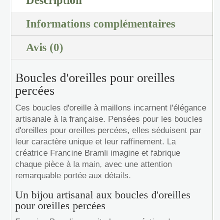
Description
Informations complémentaires
Avis (0)
Boucles d'oreilles pour oreilles
percées
Ces boucles d'oreille à maillons incarnent l'élégance
artisanale à la française. Pensées pour les boucles
d'oreilles pour oreilles percées, elles séduisent par
leur caractère unique et leur raffinement. La
créatrice Francine Bramli imagine et fabrique
chaque pièce à la main, avec une attention
remarquable portée aux détails.
Un bijou artisanal aux boucles d'oreilles
pour oreilles percées