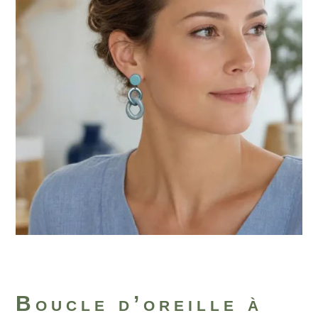
%
Boucle d’oreille à