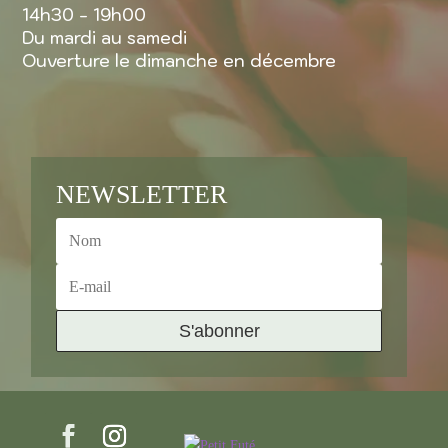
14h30 - 19h00
Du mardi au samedi
Ouverture le dimanche en décembre
NEWSLETTER
S'abonner