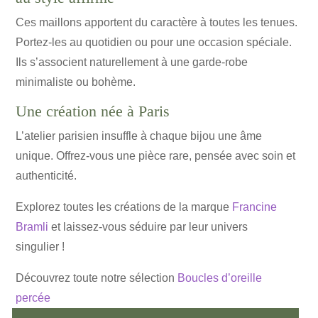
Ces maillons apportent du caractère à toutes les tenues.
Portez-les au quotidien ou pour une occasion spéciale.
Ils s’associent naturellement à une garde-robe
minimaliste ou bohème.
Une création née à Paris
L’atelier parisien insuffle à chaque bijou une âme
unique. Offrez-vous une pièce rare, pensée avec soin et
authenticité.
Explorez toutes les créations de la marque
Francine
Bramli
et laissez-vous séduire par leur univers
singulier !
Découvrez toute notre sélection
Boucles d’oreille
percée