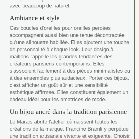
avec beaucoup de naturel.
Ambiance et style
Ces boucles d'oreilles pour oreilles percées
accompagnent aussi bien une tenue décontractée
qu'une silhouette habillée. Elles ajoutent une touche
de personnalité à chaque look. Leur design à
maillons rappelle les grandes tendances des
créateurs parisiens contemporains. Elles
s'associent facilement à des pièces minimalistes ou
à des ensembles plus audacieux. Porter ces bijoux,
c'est afficher un goût sûr et une sensibilité
esthétique affirmée. Elles constituent également un
cadeau idéal pour les amatrices de mode.
Un bijou ancré dans la tradition parisienne
Le Marais abrite l'atelier où naissent toutes les
créations de la marque. Francine Bramli y perpétue
une tradition artisanale vivante et exigeante. Choisir