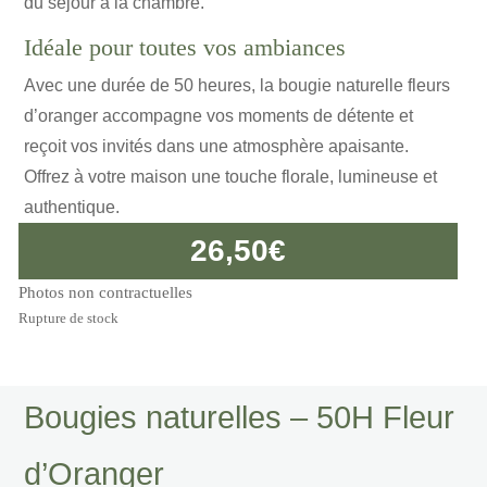
du séjour à la chambre.
Idéale pour toutes vos ambiances
Avec une durée de 50 heures, la bougie naturelle fleurs
d’oranger accompagne vos moments de détente et
reçoit vos invités dans une atmosphère apaisante.
Offrez à votre maison une touche florale, lumineuse et
authentique.
26,50
€
Photos non contractuelles
Rupture de stock
Bougies naturelles – 50H Fleur
d’Oranger