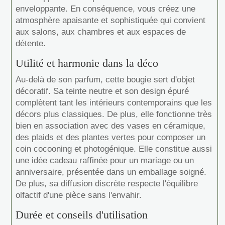
enveloppante. En conséquence, vous créez une
atmosphère apaisante et sophistiquée qui convient
aux salons, aux chambres et aux espaces de
détente.
Utilité et harmonie dans la déco
Au-delà de son parfum, cette bougie sert d'objet
décoratif. Sa teinte neutre et son design épuré
complètent tant les intérieurs contemporains que les
décors plus classiques. De plus, elle fonctionne très
bien en association avec des vases en céramique,
des plaids et des plantes vertes pour composer un
coin cocooning et photogénique. Elle constitue aussi
une idée cadeau raffinée pour un mariage ou un
anniversaire, présentée dans un emballage soigné.
De plus, sa diffusion discrète respecte l'équilibre
olfactif d'une pièce sans l'envahir.
Durée et conseils d'utilisation