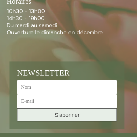
Horaires
10h30 - 13h00
14h30 - 19h00
Du mardi au samedi
Ouverture le dimanche en décembre
NEWSLETTER
S'abonner