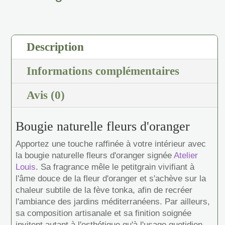
Description
Informations complémentaires
Avis (0)
Bougie naturelle fleurs d'oranger
Apportez une touche raffinée à votre intérieur avec
la bougie naturelle fleurs d'oranger signée
Atelier
Louis
. Sa fragrance mêle le petitgrain vivifiant à
l'âme douce de la fleur d'oranger et s'achève sur la
chaleur subtile de la fève tonka, afin de recréer
l'ambiance des jardins méditerranéens. Par ailleurs,
sa composition artisanale et sa finition soignée
invitent autant à l'esthétique qu'à l'usage quotidien.