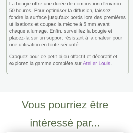
La bougie offre une durée de combustion d'environ
50 heures. Pour optimiser la diffusion, laissez
fondre la surface jusqu'aux bords lors des premières
utilisations et coupez la mèche à 5 mm avant
chaque allumage. Enfin, surveillez la bougie et
placez-la sur un support résistant à la chaleur pour
une utilisation en toute sécurité.
Craquez pour ce petit bijou olfactif et décoratif et
explorez la gamme complète sur
Atelier Louis
.
Vous pourriez être
intéressé par...