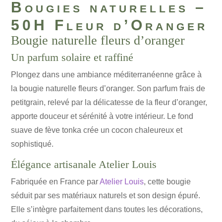
Bougies naturelles –
50H Fleur d’Oranger
Bougie naturelle fleurs d’oranger
Un parfum solaire et raffiné
Plongez dans une ambiance méditerranéenne grâce à
la bougie naturelle fleurs d’oranger. Son parfum frais de
petitgrain, relevé par la délicatesse de la fleur d’oranger,
apporte douceur et sérénité à votre intérieur. Le fond
suave de fève tonka crée un cocon chaleureux et
sophistiqué.
Élégance artisanale Atelier Louis
Fabriquée en France par
Atelier Louis
, cette bougie
séduit par ses matériaux naturels et son design épuré.
Elle s’intègre parfaitement dans toutes les décorations,