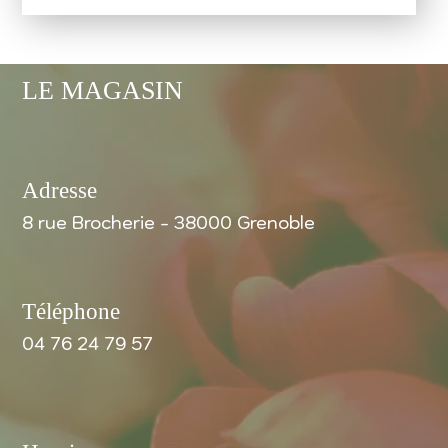
LE MAGASIN
Adresse
8 rue Brocherie - 38000 Grenoble
Téléphone
04 76 24 79 57