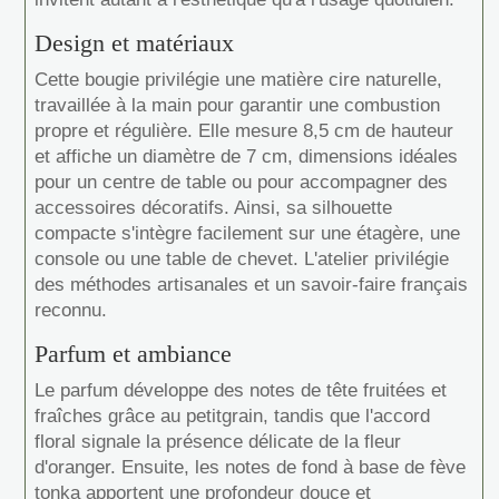
Design et matériaux
Cette bougie privilégie une matière cire naturelle,
travaillée à la main pour garantir une combustion
propre et régulière. Elle mesure 8,5 cm de hauteur
et affiche un diamètre de 7 cm, dimensions idéales
pour un centre de table ou pour accompagner des
accessoires décoratifs. Ainsi, sa silhouette
compacte s'intègre facilement sur une étagère, une
console ou une table de chevet. L'atelier privilégie
des méthodes artisanales et un savoir-faire français
reconnu.
Parfum et ambiance
Le parfum développe des notes de tête fruitées et
fraîches grâce au petitgrain, tandis que l'accord
floral signale la présence délicate de la fleur
d'oranger. Ensuite, les notes de fond à base de fève
tonka apportent une profondeur douce et