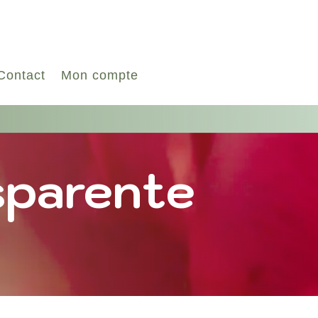
Contact
Mon compte
sparente