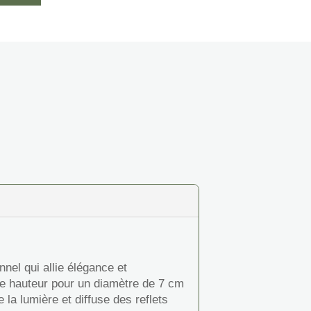
onnel qui allie élégance et
de hauteur pour un diamètre de 7 cm
 la lumière et diffuse des reflets