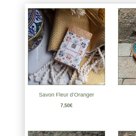
Savon Fleur d’Oranger
7,50
€