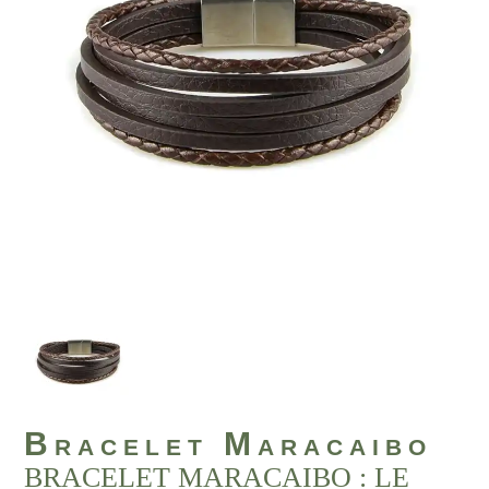
Bracelet Maracaibo
BRACELET MARACAIBO : LE