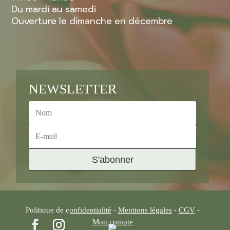
Du mardi au samedi
Ouverture le dimanche en décembre
NEWSLETTER
S'abonner
Politique de confidentialité
-
Mentions légales
-
CGV
-
Mon compte