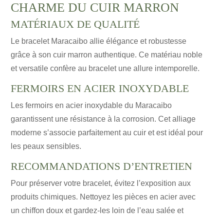
CHARME DU CUIR MARRON
MATÉRIAUX DE QUALITÉ
Le bracelet Maracaibo allie élégance et robustesse
grâce à son cuir marron authentique. Ce matériau noble
et versatile confère au bracelet une allure intemporelle.
FERMOIRS EN ACIER INOXYDABLE
Les fermoirs en acier inoxydable du Maracaibo
garantissent une résistance à la corrosion. Cet alliage
moderne s’associe parfaitement au cuir et est idéal pour
les peaux sensibles.
RECOMMANDATIONS D’ENTRETIEN
Pour préserver votre bracelet, évitez l’exposition aux
produits chimiques. Nettoyez les pièces en acier avec
un chiffon doux et gardez-les loin de l’eau salée et