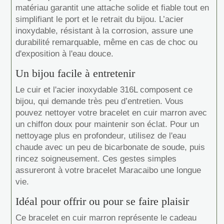
matériau garantit une attache solide et fiable tout en
simplifiant le port et le retrait du bijou. L’acier
inoxydable, résistant à la corrosion, assure une
durabilité remarquable, même en cas de choc ou
d'exposition à l'eau douce.
Un bijou facile à entretenir
Le cuir et l'acier inoxydable 316L composent ce
bijou, qui demande très peu d’entretien. Vous
pouvez nettoyer votre bracelet en cuir marron avec
un chiffon doux pour maintenir son éclat. Pour un
nettoyage plus en profondeur, utilisez de l'eau
chaude avec un peu de bicarbonate de soude, puis
rincez soigneusement. Ces gestes simples
assureront à votre bracelet Maracaibo une longue
vie.
Idéal pour offrir ou pour se faire plaisir
Ce bracelet en cuir marron représente le cadeau