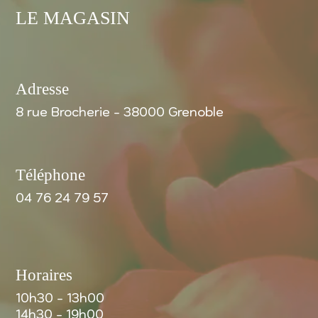
LE MAGASIN
Adresse
8 rue Brocherie - 38000 Grenoble
Téléphone
04 76 24 79 57
Horaires
10h30 - 13h00
14h30 - 19h00