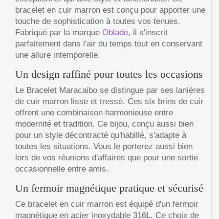
bracelet en cuir marron est conçu pour apporter une
touche de sophistication à toutes vos tenues.
Fabriqué par la marque
Oblade
, il s'inscrit
parfaitement dans l'air du temps tout en conservant
une allure intemporelle.
Un design raffiné pour toutes les occasions
Le Bracelet Maracaibo se distingue par ses lanières
de cuir marron lisse et tressé. Ces six brins de cuir
offrent une combinaison harmonieuse entre
modernité et tradition. Ce bijou, conçu aussi bien
pour un style décontracté qu'habillé, s'adapte à
toutes les situations. Vous le porterez aussi bien
lors de vos réunions d'affaires que pour une sortie
occasionnelle entre amis.
Un fermoir magnétique pratique et sécurisé
Ce bracelet en cuir marron est équipé d'un fermoir
magnétique en acier inoxydable 316L. Ce choix de