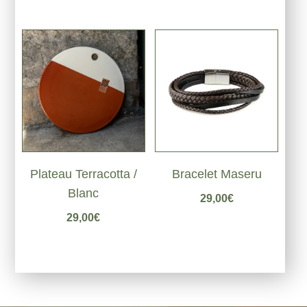
Plateau Terracotta /
Bracelet Maseru
Blanc
29,00
€
29,00
€