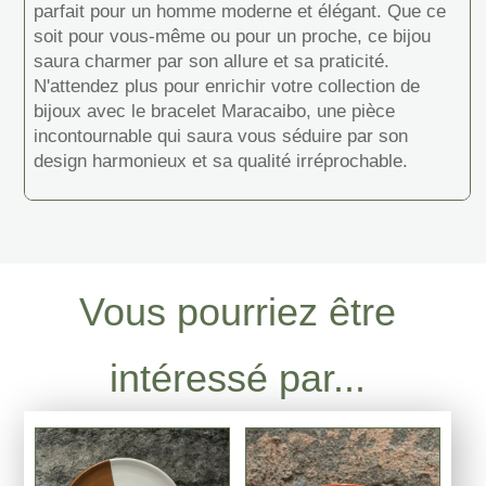
parfait pour un homme moderne et élégant. Que ce
soit pour vous-même ou pour un proche, ce bijou
saura charmer par son allure et sa praticité.
N'attendez plus pour enrichir votre collection de
bijoux avec le bracelet Maracaibo, une pièce
incontournable qui saura vous séduire par son
design harmonieux et sa qualité irréprochable.
Vous pourriez être
intéressé par...