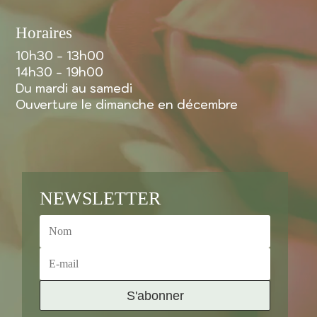
Horaires
10h30 - 13h00
14h30 - 19h00
Du mardi au samedi
Ouverture le dimanche en décembre
NEWSLETTER
S'abonner