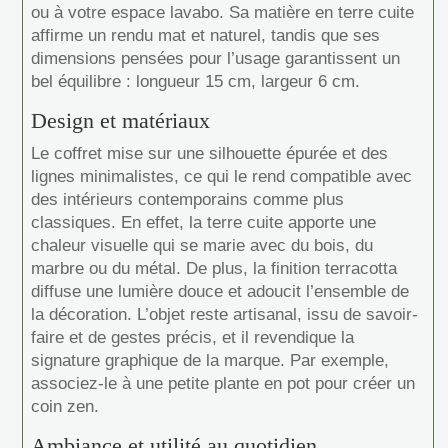
ou à votre espace lavabo. Sa matière en terre cuite
affirme un rendu mat et naturel, tandis que ses
dimensions pensées pour l’usage garantissent un
bel équilibre : longueur 15 cm, largeur 6 cm.
Design et matériaux
Le coffret mise sur une silhouette épurée et des
lignes minimalistes, ce qui le rend compatible avec
des intérieurs contemporains comme plus
classiques. En effet, la terre cuite apporte une
chaleur visuelle qui se marie avec du bois, du
marbre ou du métal. De plus, la finition terracotta
diffuse une lumière douce et adoucit l’ensemble de
la décoration. L’objet reste artisanal, issu de savoir-
faire et de gestes précis, et il revendique la
signature graphique de la marque. Par exemple,
associez-le à une petite plante en pot pour créer un
coin zen.
Ambiance et utilité au quotidien