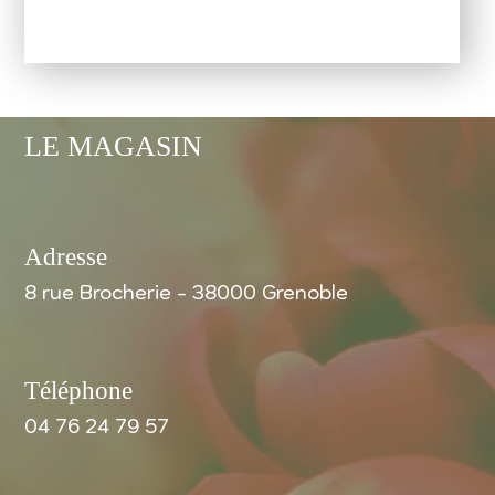
LE MAGASIN
Adresse
8 rue Brocherie - 38000 Grenoble
Téléphone
04 76 24 79 57