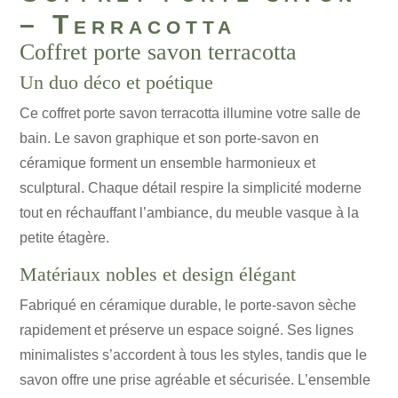
– Terracotta
Coffret porte savon terracotta
Un duo déco et poétique
Ce coffret porte savon terracotta illumine votre salle de
bain. Le savon graphique et son porte-savon en
céramique forment un ensemble harmonieux et
sculptural. Chaque détail respire la simplicité moderne
tout en réchauffant l’ambiance, du meuble vasque à la
petite étagère.
Matériaux nobles et design élégant
Fabriqué en céramique durable, le porte-savon sèche
rapidement et préserve un espace soigné. Ses lignes
minimalistes s’accordent à tous les styles, tandis que le
savon offre une prise agréable et sécurisée. L’ensemble