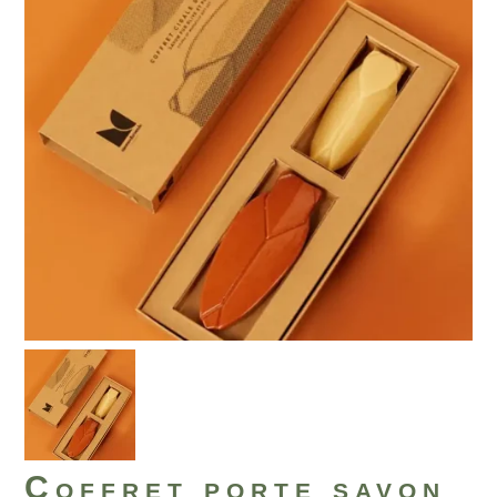
Coffret porte savon