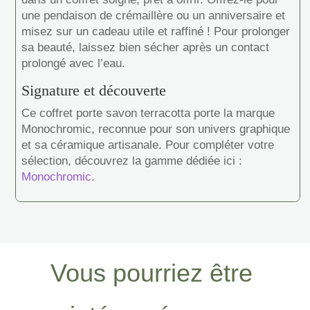
une pendaison de crémaillère ou un anniversaire et
misez sur un cadeau utile et raffiné ! Pour prolonger
sa beauté, laissez bien sécher après un contact
prolongé avec l’eau.
Signature et découverte
Ce coffret porte savon terracotta porte la marque
Monochromic, reconnue pour son univers graphique
et sa céramique artisanale. Pour compléter votre
sélection, découvrez la gamme dédiée ici :
Monochromic
.
Vous pourriez être