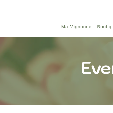
Ma Mignonne
Boutiq
Eve