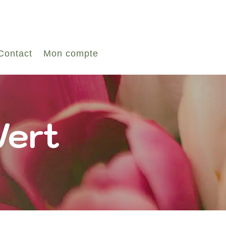
Contact
Mon compte
Vert