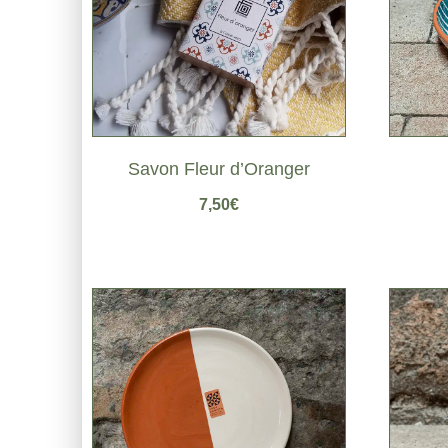
Savon Fleur d’Oranger
7,50
€