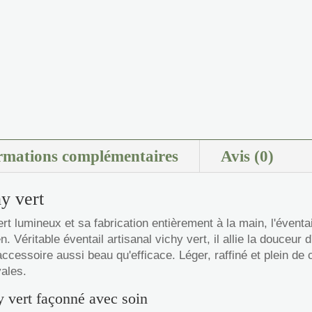
rmations complémentaires
Avis (0)
hy vert
t lumineux et sa fabrication entièrement à la main, l'éventai
n. Véritable éventail artisanal vichy vert, il allie la douceur
ccessoire aussi beau qu'efficace. Léger, raffiné et plein de
ales.
y vert façonné avec soin