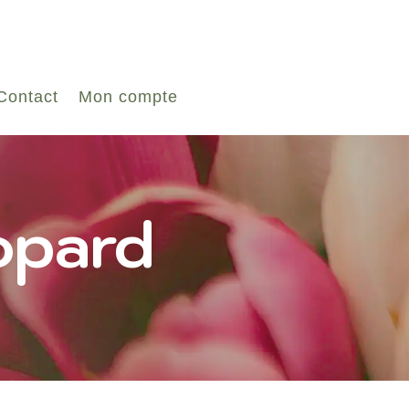
Contact
Mon compte
opard