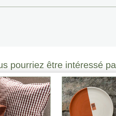
s pourriez être intéressé par