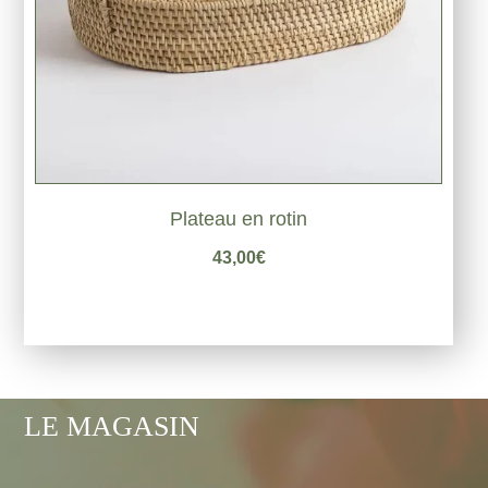
Plateau en rotin
43,00
€
LE MAGASIN