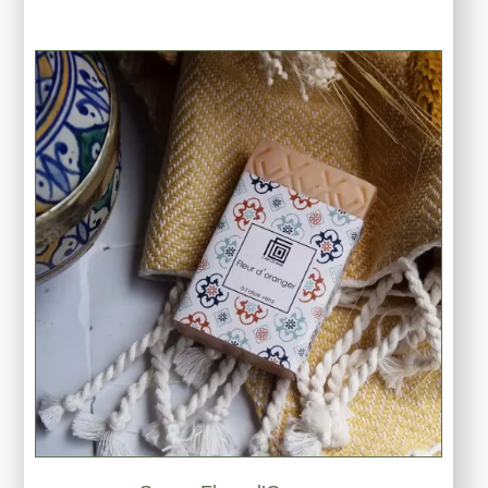
sur 5