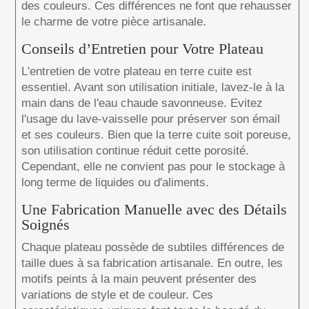
des couleurs. Ces différences ne font que rehausser
le charme de votre pièce artisanale.
Conseils d’Entretien pour Votre Plateau
L'entretien de votre plateau en terre cuite est
essentiel. Avant son utilisation initiale, lavez-le à la
main dans de l'eau chaude savonneuse. Evitez
l'usage du lave-vaisselle pour préserver son émail
et ses couleurs. Bien que la terre cuite soit poreuse,
son utilisation continue réduit cette porosité.
Cependant, elle ne convient pas pour le stockage à
long terme de liquides ou d'aliments.
Une Fabrication Manuelle avec des Détails
Soignés
Chaque plateau possède de subtiles différences de
taille dues à sa fabrication artisanale. En outre, les
motifs peints à la main peuvent présenter des
variations de style et de couleur. Ces