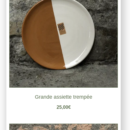
Grande assiette trempée
25,00
€