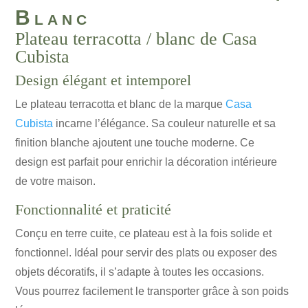
Blanc
Plateau terracotta / blanc de Casa
Cubista
Design élégant et intemporel
Le plateau terracotta et blanc de la marque
Casa
Cubista
incarne l’élégance. Sa couleur naturelle et sa
finition blanche ajoutent une touche moderne. Ce
design est parfait pour enrichir la décoration intérieure
de votre maison.
Fonctionnalité et praticité
Conçu en terre cuite, ce plateau est à la fois solide et
fonctionnel. Idéal pour servir des plats ou exposer des
objets décoratifs, il s’adapte à toutes les occasions.
Vous pourrez facilement le transporter grâce à son poids