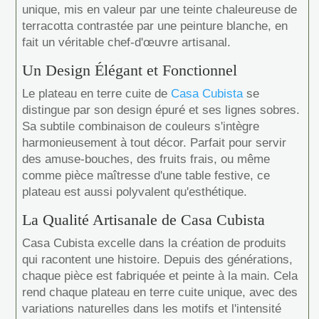
unique, mis en valeur par une teinte chaleureuse de
terracotta contrastée par une peinture blanche, en
fait un véritable chef-d'œuvre artisanal.
Un Design Élégant et Fonctionnel
Le plateau en terre cuite de
Casa Cubista
se
distingue par son design épuré et ses lignes sobres.
Sa subtile combinaison de couleurs s'intègre
harmonieusement à tout décor. Parfait pour servir
des amuse-bouches, des fruits frais, ou même
comme pièce maîtresse d'une table festive, ce
plateau est aussi polyvalent qu'esthétique.
La Qualité Artisanale de Casa Cubista
Casa Cubista excelle dans la création de produits
qui racontent une histoire. Depuis des générations,
chaque pièce est fabriquée et peinte à la main. Cela
rend chaque plateau en terre cuite unique, avec des
variations naturelles dans les motifs et l'intensité