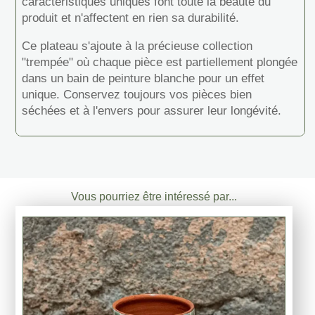
caractéristiques uniques font toute la beauté du
produit et n'affectent en rien sa durabilité.
Ce plateau s'ajoute à la précieuse collection
"trempée" où chaque pièce est partiellement plongée
dans un bain de peinture blanche pour un effet
unique. Conservez toujours vos pièces bien
séchées et à l'envers pour assurer leur longévité.
Vous pourriez être intéressé par...