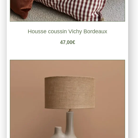
Housse coussin Vichy Bordeaux
47,00
€