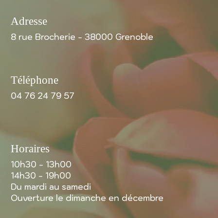
Adresse
8 rue Brocherie - 38000 Grenoble
Téléphone
04 76 24 79 57
Horaires
10h30 - 13h00
14h30 - 19h00
Du mardi au samedi
Ouverture le dimanche en décembre