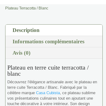
/
Plateau Terracotta / Blanc
Blanc
Description
Informations complémentaires
Avis (0)
Plateau en terre cuite terracotta /
blanc
Découvrez l'élégance artisanale avec le plateau en
terre cuite Terracotta / Blanc. Fabriqué par la
célèbre marque
Casa Cubista
, ce plateau sublime
vos présentations culinaires tout en ajoutant une
touche décorative à votre intérieur. Son design