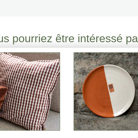
s pourriez être intéressé par