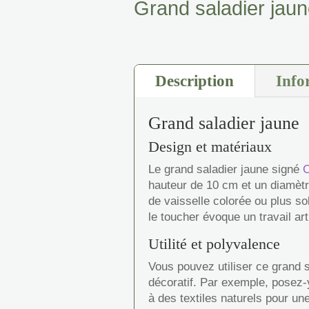
Grand saladier jau
Description
Info
Grand saladier jaune
Design et matériaux
Le grand saladier jaune signé
C
hauteur de 10 cm et un diamètr
de vaisselle colorée ou plus so
le toucher évoque un travail art
Utilité et polyvalence
Vous pouvez utiliser ce grand 
décoratif. Par exemple, posez-
à des textiles naturels pour u