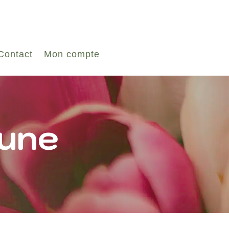
Contact
Mon compte
aune