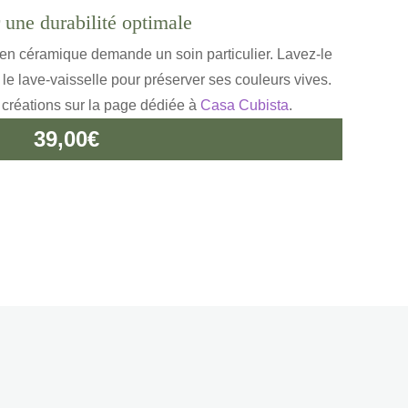
 une durabilité optimale
 en céramique demande un soin particulier. Lavez-le
 le lave-vaisselle pour préserver ses couleurs vives.
s créations sur la page dédiée à
Casa Cubista
.
39,00
€