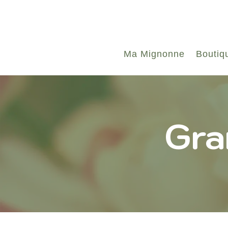
Ma Mignonne
Boutiq
Gra