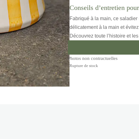
Conseils d’entretien pour
Fabriqué à la main, ce saladier
délicatement à la main et évitez
Découvrez toute l’histoire et le
Photos non contractuelles
Rupture de stock