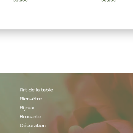
Art de la table
Bien-être
Bijoux
Brocante
Décoration