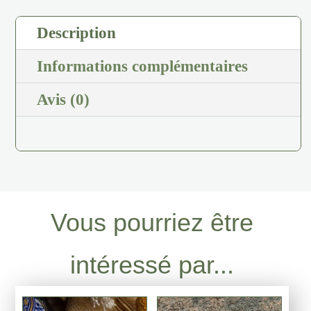
Description
Informations complémentaires
Avis (0)
Vous pourriez être
intéressé par...