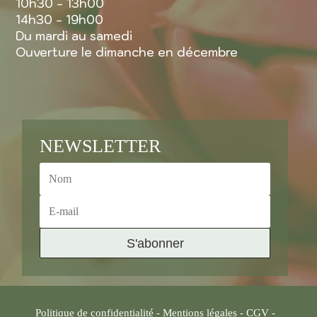
10h30 - 13h00
14h30 - 19h00
Du mardi au samedi
Ouverture le dimanche en décembre
NEWSLETTER
S'abonner
Politique de confidentialité
-
Mentions légales
-
CGV
-