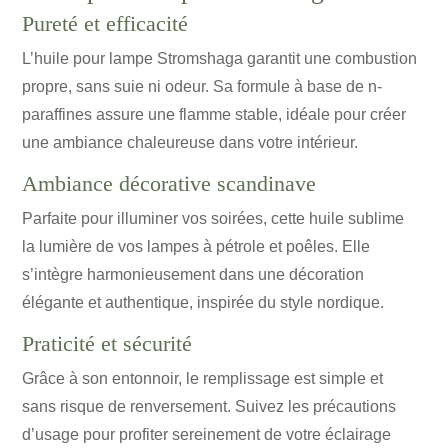
Pureté et efficacité
L’huile pour lampe Stromshaga garantit une combustion
propre, sans suie ni odeur. Sa formule à base de n-
paraffines assure une flamme stable, idéale pour créer
une ambiance chaleureuse dans votre intérieur.
Ambiance décorative scandinave
Parfaite pour illuminer vos soirées, cette huile sublime
la lumière de vos lampes à pétrole et poêles. Elle
s’intègre harmonieusement dans une décoration
élégante et authentique, inspirée du style nordique.
Praticité et sécurité
Grâce à son entonnoir, le remplissage est simple et
sans risque de renversement. Suivez les précautions
d’usage pour profiter sereinement de votre éclairage