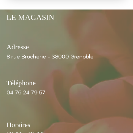
LE MAGASIN
Adresse
8 rue Brocherie - 38000 Grenoble
Téléphone
04 76 24 79 57
Horaires