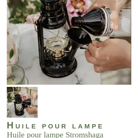
Huile pour lampe
Huile pour lampe Stromshaga