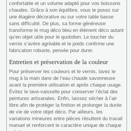
confortable et un volume adapté pour vos boissons
chaudes. Grâce à son équilibre, vous le posez sur
une étagère décorative ou sur votre table basse
sans difficulté. De plus, sa forme généreuse
transforme le mug déco bleu en élément déco autant
qu’en objet utile pour le quotidien. Le toucher du
vernis s’avère agréable et le poids confirme une
fabrication robuste, pensée pour durer.
Entretien et préservation de la couleur
Pour préserver les couleurs et le vernis, lavez le
mug à la main dans de l’eau chaude savonneuse
avant la première utilisation et après chaque usage.
Évitez le lave-vaisselle pour conserver l’éclat des
peintures artisanales. Enfin, laissez sécher à l’air
libre afin de protéger la finition et prolonger la durée
de vie de votre objet déco. Par ailleurs, les
variations mineures entre pièces résultent du travail
manuel et renforcent le caractère unique de chaque