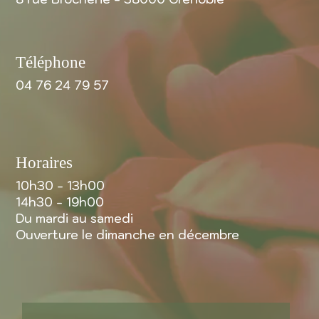
Téléphone
04 76 24 79 57
Horaires
10h30 - 13h00
14h30 - 19h00
Du mardi au samedi
Ouverture le dimanche en décembre