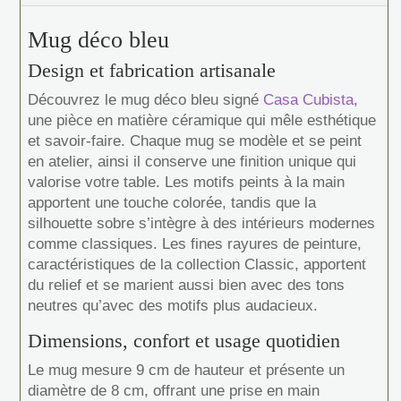
Mug déco bleu
Design et fabrication artisanale
Découvrez le mug déco bleu signé
Casa Cubista
,
une pièce en matière céramique qui mêle esthétique
et savoir-faire. Chaque mug se modèle et se peint
en atelier, ainsi il conserve une finition unique qui
valorise votre table. Les motifs peints à la main
apportent une touche colorée, tandis que la
silhouette sobre s’intègre à des intérieurs modernes
comme classiques. Les fines rayures de peinture,
caractéristiques de la collection Classic, apportent
du relief et se marient aussi bien avec des tons
neutres qu’avec des motifs plus audacieux.
Dimensions, confort et usage quotidien
Le mug mesure 9 cm de hauteur et présente un
diamètre de 8 cm, offrant une prise en main