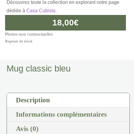
Découvrez toute la collection en explorant notre page
dédiée à
Casa Cubista
.
18,00
€
Photos non contractuelles
Rupture de stock
Mug classic bleu
Description
Informations complémentaires
Avis (0)