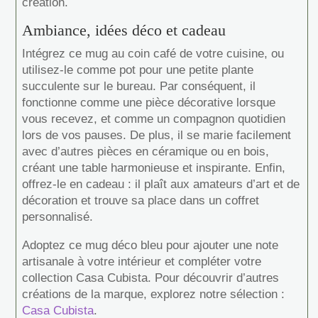
création.
Ambiance, idées déco et cadeau
Intégrez ce mug au coin café de votre cuisine, ou
utilisez-le comme pot pour une petite plante
succulente sur le bureau. Par conséquent, il
fonctionne comme une pièce décorative lorsque
vous recevez, et comme un compagnon quotidien
lors de vos pauses. De plus, il se marie facilement
avec d’autres pièces en céramique ou en bois,
créant une table harmonieuse et inspirante. Enfin,
offrez-le en cadeau : il plaît aux amateurs d’art et de
décoration et trouve sa place dans un coffret
personnalisé.
Adoptez ce mug déco bleu pour ajouter une note
artisanale à votre intérieur et compléter votre
collection Casa Cubista. Pour découvrir d’autres
créations de la marque, explorez notre sélection :
Casa Cubista
.