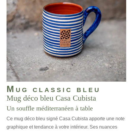
Mug classic bleu
Mug déco bleu Casa Cubista
Un souffle méditerranéen à table
Ce mug déco bleu signé Casa Cubista apporte une note
graphique et tendance à votre intérieur. Ses nuances