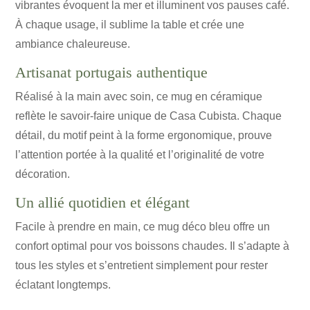
vibrantes évoquent la mer et illuminent vos pauses café.
À chaque usage, il sublime la table et crée une
ambiance chaleureuse.
Artisanat portugais authentique
Réalisé à la main avec soin, ce mug en céramique
reflète le savoir-faire unique de Casa Cubista. Chaque
détail, du motif peint à la forme ergonomique, prouve
l’attention portée à la qualité et l’originalité de votre
décoration.
Un allié quotidien et élégant
Facile à prendre en main, ce mug déco bleu offre un
confort optimal pour vos boissons chaudes. Il s’adapte à
tous les styles et s’entretient simplement pour rester
éclatant longtemps.