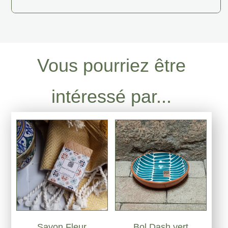
Vous pourriez être
intéressé par...
Savon Fleur
Bol Dash vert