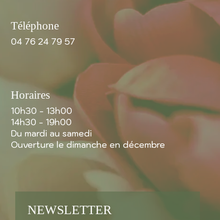
Téléphone
04 76 24 79 57
Horaires
10h30 - 13h00
14h30 - 19h00
Du mardi au samedi
Ouverture le dimanche en décembre
NEWSLETTER