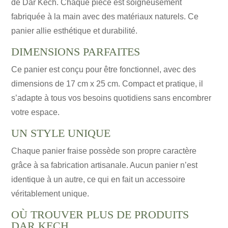
de Dar Kech. Chaque pièce est soigneusement
fabriquée à la main avec des matériaux naturels. Ce
panier allie esthétique et durabilité.
DIMENSIONS PARFAITES
Ce panier est conçu pour être fonctionnel, avec des
dimensions de 17 cm x 25 cm. Compact et pratique, il
s’adapte à tous vos besoins quotidiens sans encombrer
votre espace.
UN STYLE UNIQUE
Chaque panier fraise possède son propre caractère
grâce à sa fabrication artisanale. Aucun panier n’est
identique à un autre, ce qui en fait un accessoire
véritablement unique.
OÙ TROUVER PLUS DE PRODUITS
DAR KECH