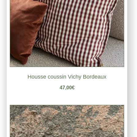
Housse coussin Vichy Bordeaux
47,00
€