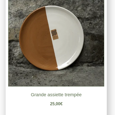
Grande assiette trempée
25,00
€