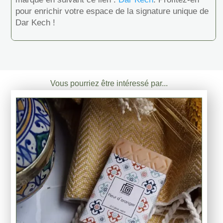
pour enrichir votre espace de la signature unique de
Dar Kech !
Vous pourriez être intéressé par...