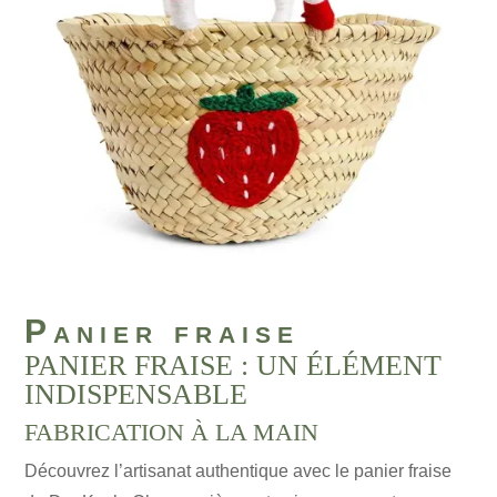
Panier fraise
PANIER FRAISE : UN ÉLÉMENT
INDISPENSABLE
FABRICATION À LA MAIN
Découvrez l’artisanat authentique avec le panier fraise