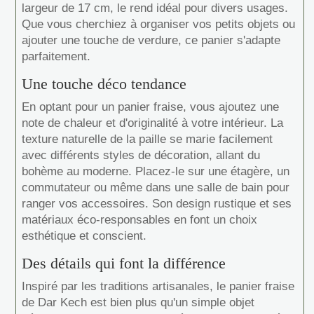
largeur de 17 cm, le rend idéal pour divers usages.
Que vous cherchiez à organiser vos petits objets ou
ajouter une touche de verdure, ce panier s'adapte
parfaitement.
Une touche déco tendance
En optant pour un panier fraise, vous ajoutez une
note de chaleur et d'originalité à votre intérieur. La
texture naturelle de la paille se marie facilement
avec différents styles de décoration, allant du
bohème au moderne. Placez-le sur une étagère, un
commutateur ou même dans une salle de bain pour
ranger vos accessoires. Son design rustique et ses
matériaux éco-responsables en font un choix
esthétique et conscient.
Des détails qui font la différence
Inspiré par les traditions artisanales, le panier fraise
de Dar Kech est bien plus qu'un simple objet