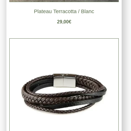
Plateau Terracotta / Blanc
29,00
€