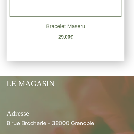
Bracelet Maseru
29,00
€
LE MAGASIN
Adresse
8 rue Brocherie - 38000 Grenoble