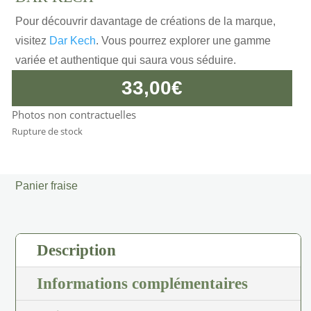
Pour découvrir davantage de créations de la marque,
visitez
Dar Kech
. Vous pourrez explorer une gamme
variée et authentique qui saura vous séduire.
33,00
€
Photos non contractuelles
Rupture de stock
Panier fraise
Description
Informations complémentaires