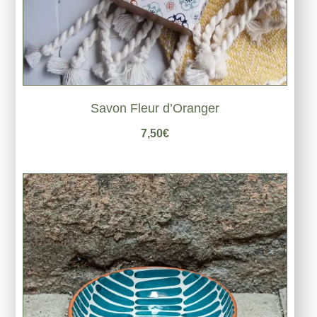
Savon Fleur d’Oranger
7,50
€