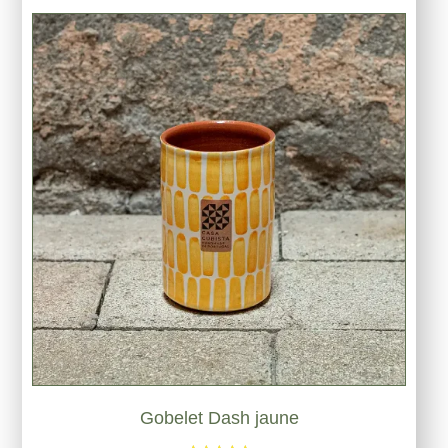
Gobelet Dash jaune