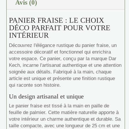
Avis (0)
PANIER FRAISE : LE CHOIX
DÉCO PARFAIT POUR VOTRE
INTÉRIEUR
Découvrez l'élégance rustique du panier fraise, un
accessoire décoratif et fonctionnel qui enrichira
votre espace. Ce panier, conçu par la marque Dar
Kech, incarne l'artisanat authentique et une attention
soignée aux détails. Fabriqué à la main, chaque
article est unique et présente une finition rustique
qui raconte son histoire.
Un design artisanal et unique
Le panier fraise est tissé à la main en paille de
feuille de palmier. Cette matière naturelle apporte à
votre intérieur un charme authentique et durable. Sa
taille compacte, avec une longueur de 25 cm et une