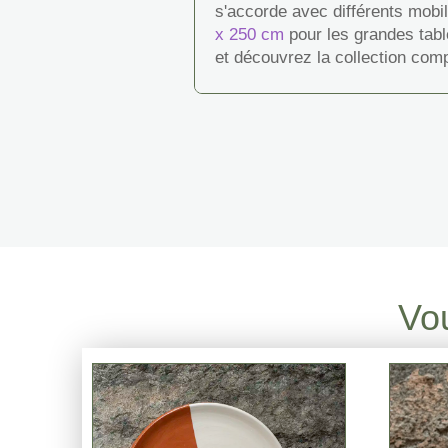
s'accorde avec différents mobi
x 250 cm
pour les grandes tabl
et découvrez la collection com
Vou