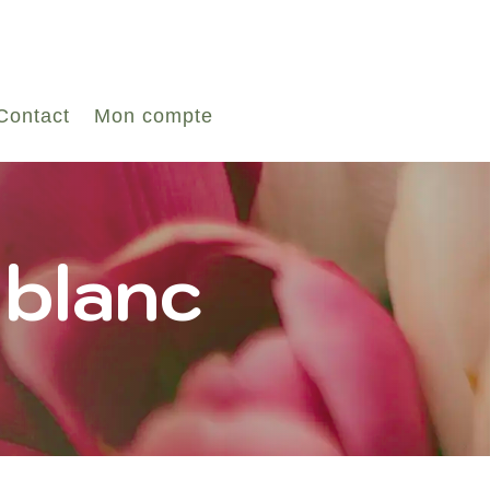
Contact
Mon compte
 blanc