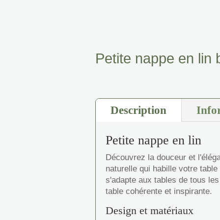
Petite nappe en lin 
Description
Info
Petite nappe en lin
Découvrez la douceur et l'éléga
naturelle qui habille votre tab
s'adapte aux tables de tous le
table cohérente et inspirante.
Design et matériaux