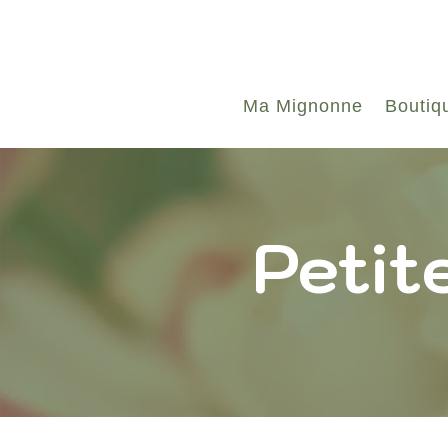
Ma Mignonne
Boutiq
Petit