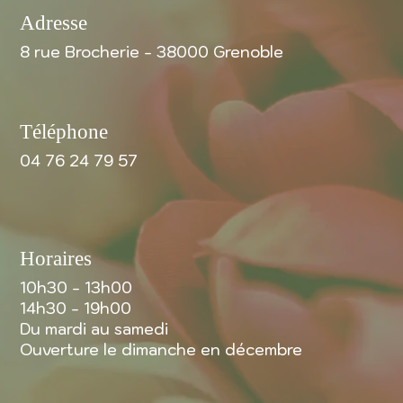
Adresse
8 rue Brocherie - 38000 Grenoble
Téléphone
04 76 24 79 57
Horaires
10h30 - 13h00
14h30 - 19h00
Du mardi au samedi
Ouverture le dimanche en décembre