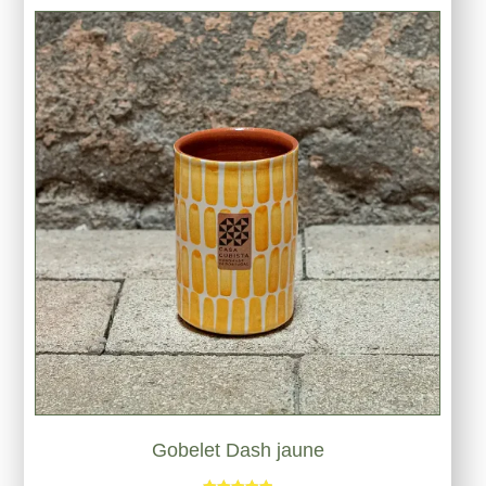
Gobelet Dash jaune