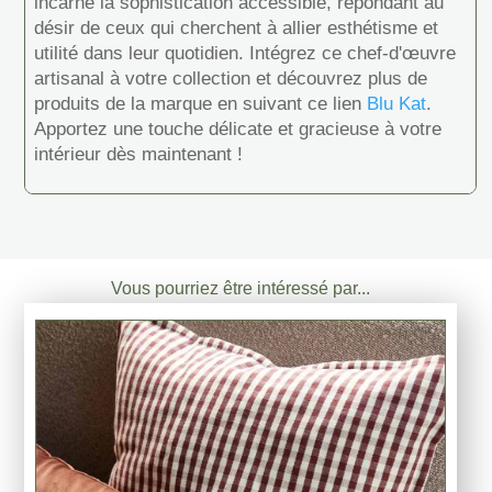
incarne la sophistication accessible, répondant au
désir de ceux qui cherchent à allier esthétisme et
utilité dans leur quotidien. Intégrez ce chef-d'œuvre
artisanal à votre collection et découvrez plus de
produits de la marque en suivant ce lien
Blu Kat
.
Apportez une touche délicate et gracieuse à votre
intérieur dès maintenant !
Vous pourriez être intéressé par...