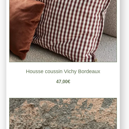
Housse coussin Vichy Bordeaux
47,00
€