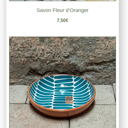
Savon Fleur d’Oranger
7,50
€