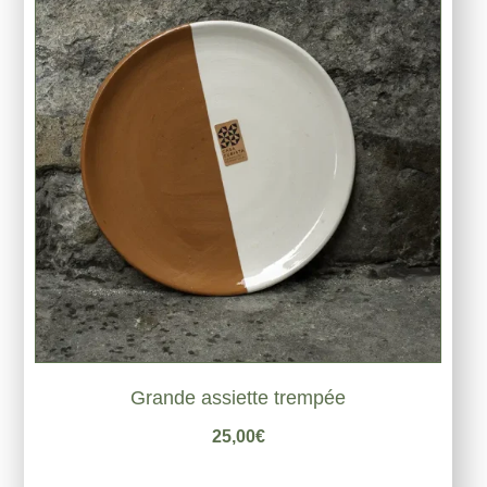
Grande assiette trempée
25,00
€