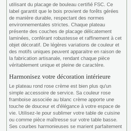
utilisant du placage de bouleau certifié FSC. Ce
label garantit que le bois provient de forêts gérées
de manière durable, respectant des normes
environnementales strictes. Chaque plateau
présente des couches de placage délicatement
laminées, conférant robustesse et raffinement à cet
objet décoratif. De légères variations de couleur et
des motifs uniques peuvent apparaitre en raison de
la fabrication artisanale, rendant chaque pièce
véritablement unique et pleine de caractère.
Harmonisez votre décoration intérieure
Le plateau rond rose crème est bien plus qu'un
simple accessoire de service. Sa couleur rose
framboise associée au blanc crème apporte une
touche de douceur et d'élégance à votre espace de
vie. Utilisez-le pour sublimer votre table de cuisine
ou comme pièce maîtresse sur votre table basse.
Ses courbes harmonieuses se marient parfaitement