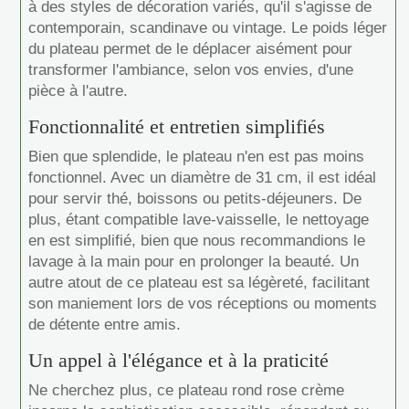
à des styles de décoration variés, qu'il s'agisse de
contemporain, scandinave ou vintage. Le poids léger
du plateau permet de le déplacer aisément pour
transformer l'ambiance, selon vos envies, d'une
pièce à l'autre.
Fonctionnalité et entretien simplifiés
Bien que splendide, le plateau n'en est pas moins
fonctionnel. Avec un diamètre de 31 cm, il est idéal
pour servir thé, boissons ou petits-déjeuners. De
plus, étant compatible lave-vaisselle, le nettoyage
en est simplifié, bien que nous recommandions le
lavage à la main pour en prolonger la beauté. Un
autre atout de ce plateau est sa légèreté, facilitant
son maniement lors de vos réceptions ou moments
de détente entre amis.
Un appel à l'élégance et à la praticité
Ne cherchez plus, ce plateau rond rose crème