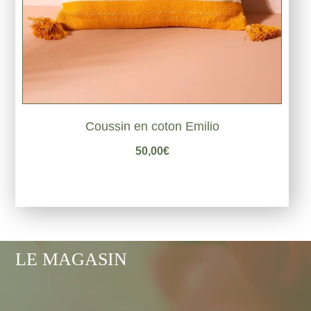
Coussin en coton Emilio
50,00
€
LE MAGASIN