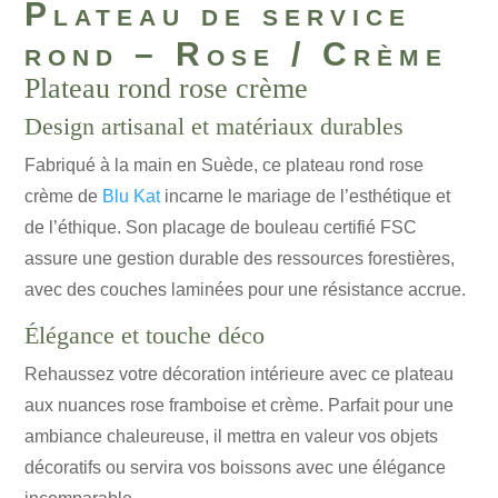
Plateau de service
rond – Rose / Crème
Plateau rond rose crème
Design artisanal et matériaux durables
Fabriqué à la main en Suède, ce plateau rond rose
crème de
Blu Kat
incarne le mariage de l’esthétique et
de l’éthique. Son placage de bouleau certifié FSC
assure une gestion durable des ressources forestières,
avec des couches laminées pour une résistance accrue.
Élégance et touche déco
Rehaussez votre décoration intérieure avec ce plateau
aux nuances rose framboise et crème. Parfait pour une
ambiance chaleureuse, il mettra en valeur vos objets
décoratifs ou servira vos boissons avec une élégance