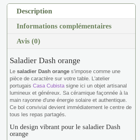
Description
Informations complémentaires
Avis (0)
Saladier Dash orange
Le
saladier Dash orange
s'impose comme une
pièce de caractère sur votre table. L'atelier
portugais
Casa Cubista
signe ici un objet artisanal
lumineux et généreux. Sa céramique façonnée à la
main rayonne d'une énergie solaire et authentique.
Ce bol convivial devient immédiatement le centre de
tous les repas partagés.
Un design vibrant pour le saladier Dash
orange