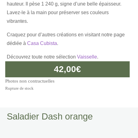
hauteur. Il pèse 1 240 g, signe d’une belle épaisseur.
Lavez-le à la main pour préserver ses couleurs
vibrantes.
Craquez pour d’autres créations en visitant notre page
dédiée à
Casa Cubista
.
Découvrez toute notre sélection
Vaisselle
.
42,00
€
Photos non contractuelles
Rupture de stock
Saladier Dash orange