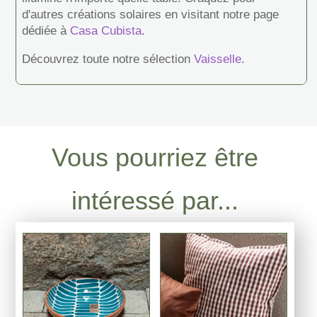
d'autres créations solaires en visitant notre page
dédiée à
Casa Cubista
.
Découvrez toute notre sélection
Vaisselle
.
Vous pourriez être
intéressé par...