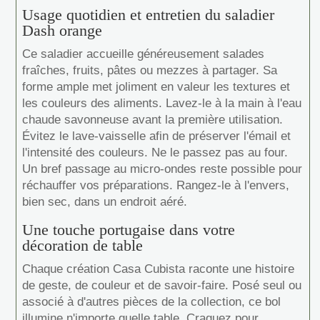
Usage quotidien et entretien du saladier
Dash orange
Ce saladier accueille généreusement salades
fraîches, fruits, pâtes ou mezzes à partager. Sa
forme ample met joliment en valeur les textures et
les couleurs des aliments. Lavez-le à la main à l'eau
chaude savonneuse avant la première utilisation.
Évitez le lave-vaisselle afin de préserver l'émail et
l'intensité des couleurs. Ne le passez pas au four.
Un bref passage au micro-ondes reste possible pour
réchauffer vos préparations. Rangez-le à l'envers,
bien sec, dans un endroit aéré.
Une touche portugaise dans votre
décoration de table
Chaque création Casa Cubista raconte une histoire
de geste, de couleur et de savoir-faire. Posé seul ou
associé à d'autres pièces de la collection, ce bol
illumine n'importe quelle table. Craquez pour