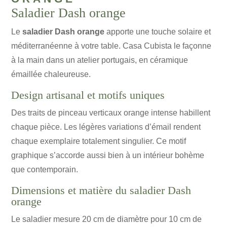
Saladier Dash orange
Le
saladier Dash orange
apporte une touche solaire et
méditerranéenne à votre table. Casa Cubista le façonne
à la main dans un atelier portugais, en céramique
émaillée chaleureuse.
Design artisanal et motifs uniques
Des traits de pinceau verticaux orange intense habillent
chaque pièce. Les légères variations d’émail rendent
chaque exemplaire totalement singulier. Ce motif
graphique s’accorde aussi bien à un intérieur bohème
que contemporain.
Dimensions et matière du saladier Dash
orange
Le saladier mesure 20 cm de diamètre pour 10 cm de