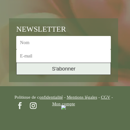
NEWSLETTER
S'abonner
Politique de confidentialité
-
Mentions légales
-
CGV
-
Mon compte