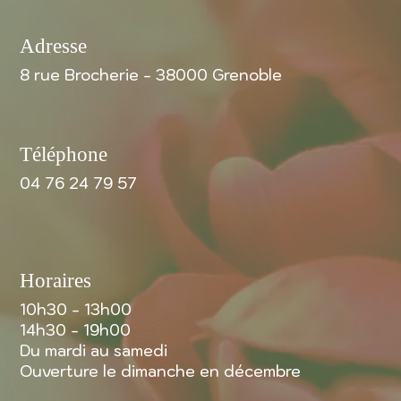
Adresse
8 rue Brocherie - 38000 Grenoble
Téléphone
04 76 24 79 57
Horaires
10h30 - 13h00
14h30 - 19h00
Du mardi au samedi
Ouverture le dimanche en décembre