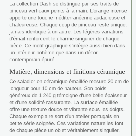
La collection Dash se distingue par ses traits de
pinceau verticaux peints à la main. L'orange intense
apporte une touche méditerranéenne audacieuse et
chaleureuse. Chaque coup de pinceau reste unique,
jamais identique à un autre. Les légères variations
d'émail renforcent le charme singulier de chaque
pièce. Ce motif graphique s'intègre aussi bien dans
un intérieur bohème que dans un décor
contemporain épuré.
Matière, dimensions et finitions céramique
Ce saladier en céramique émaillée mesure 20 cm de
longueur pour 10 cm de hauteur. Son poids
généreux de 1 240 g témoigne d'une belle épaisseur
et d'une solidité rassurante. La surface émaillée
offre une texture douce et vibrante sous les doigts.
Chaque exemplaire sort d'un atelier portugais en
petite série soignée. Ces variations naturelles font
de chaque pièce un objet véritablement singulier.