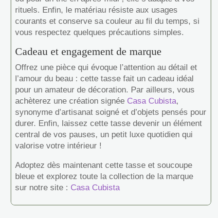
rituels. Enfin, le matériau résiste aux usages
courants et conserve sa couleur au fil du temps, si
vous respectez quelques précautions simples.
Cadeau et engagement de marque
Offrez une pièce qui évoque l’attention au détail et
l’amour du beau : cette tasse fait un cadeau idéal
pour un amateur de décoration. Par ailleurs, vous
achèterez une création signée
Casa Cubista
,
synonyme d’artisanat soigné et d’objets pensés pour
durer. Enfin, laissez cette tasse devenir un élément
central de vos pauses, un petit luxe quotidien qui
valorise votre intérieur !
Adoptez dès maintenant cette tasse et soucoupe
bleue et explorez toute la collection de la marque
sur notre site :
Casa Cubista