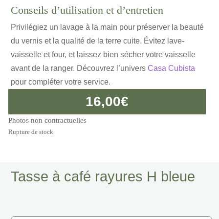
Conseils d’utilisation et d’entretien
Privilégiez un lavage à la main pour préserver la beauté
du vernis et la qualité de la terre cuite. Évitez lave-
vaisselle et four, et laissez bien sécher votre vaisselle
avant de la ranger. Découvrez l’univers
Casa Cubista
pour compléter votre service.
16,00
€
Photos non contractuelles
Rupture de stock
Tasse à café rayures H bleue