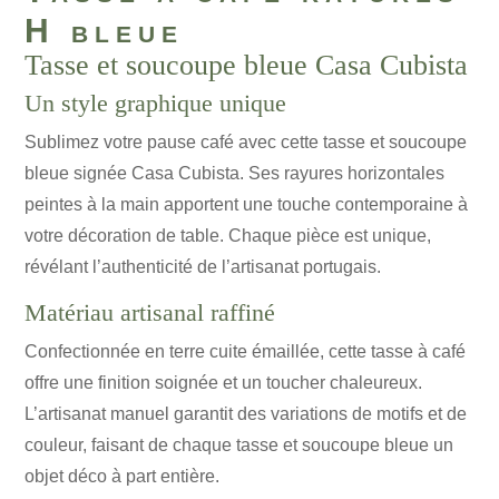
H bleue
Tasse et soucoupe bleue Casa Cubista
Un style graphique unique
Sublimez votre pause café avec cette tasse et soucoupe
bleue signée Casa Cubista. Ses rayures horizontales
peintes à la main apportent une touche contemporaine à
votre décoration de table. Chaque pièce est unique,
révélant l’authenticité de l’artisanat portugais.
Matériau artisanal raffiné
Confectionnée en terre cuite émaillée, cette tasse à café
offre une finition soignée et un toucher chaleureux.
L’artisanat manuel garantit des variations de motifs et de
couleur, faisant de chaque tasse et soucoupe bleue un
objet déco à part entière.