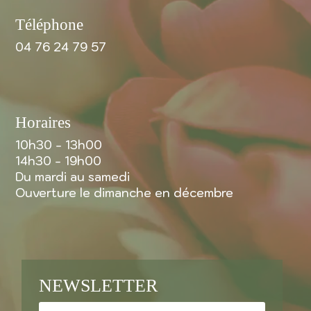
Téléphone
04 76 24 79 57
Horaires
10h30 - 13h00
14h30 - 19h00
Du mardi au samedi
Ouverture le dimanche en décembre
NEWSLETTER