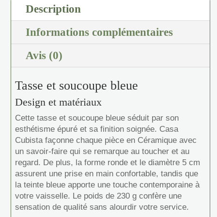
Description
Informations complémentaires
Avis (0)
Tasse et soucoupe bleue
Design et matériaux
Cette tasse et soucoupe bleue séduit par son
esthétisme épuré et sa finition soignée. Casa
Cubista façonne chaque pièce en Céramique avec
un savoir-faire qui se remarque au toucher et au
regard. De plus, la forme ronde et le diamètre 5 cm
assurent une prise en main confortable, tandis que
la teinte bleue apporte une touche contemporaine à
votre vaisselle. Le poids de 230 g confère une
sensation de qualité sans alourdir votre service.