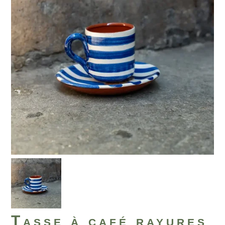
Tasse à café rayures