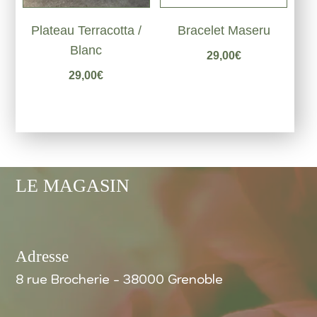
Plateau Terracotta /
Bracelet Maseru
Blanc
29,00
€
29,00
€
LE MAGASIN
Adresse
8 rue Brocherie - 38000 Grenoble