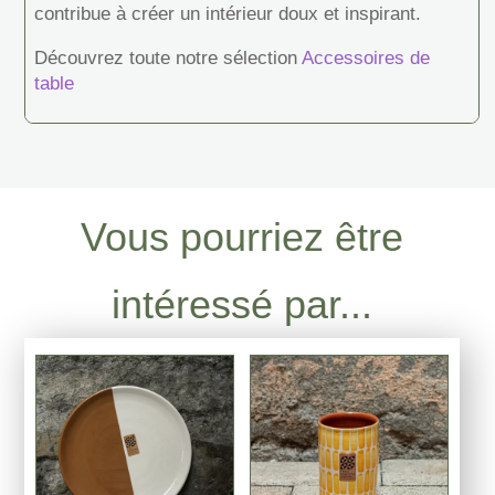
contribue à créer un intérieur doux et inspirant.
Découvrez toute notre sélection
Accessoires de
table
Vous pourriez être
intéressé par...