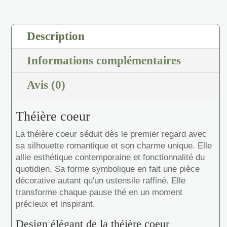
Description
Informations complémentaires
Avis (0)
Théière coeur
La théière coeur séduit dès le premier regard avec
sa silhouette romantique et son charme unique. Elle
allie esthétique contemporaine et fonctionnalité du
quotidien. Sa forme symbolique en fait une pièce
décorative autant qu'un ustensile raffiné. Elle
transforme chaque pause thé en un moment
précieux et inspirant.
Design élégant de la théière coeur