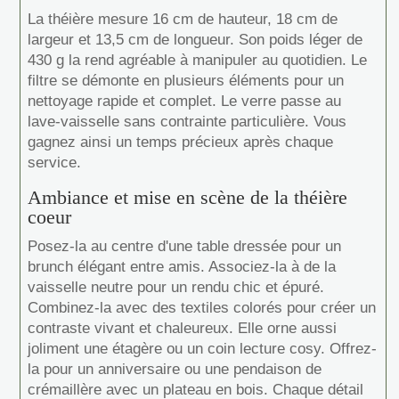
La théière mesure 16 cm de hauteur, 18 cm de
largeur et 13,5 cm de longueur. Son poids léger de
430 g la rend agréable à manipuler au quotidien. Le
filtre se démonte en plusieurs éléments pour un
nettoyage rapide et complet. Le verre passe au
lave-vaisselle sans contrainte particulière. Vous
gagnez ainsi un temps précieux après chaque
service.
Ambiance et mise en scène de la théière
coeur
Posez-la au centre d'une table dressée pour un
brunch élégant entre amis. Associez-la à de la
vaisselle neutre pour un rendu chic et épuré.
Combinez-la avec des textiles colorés pour créer un
contraste vivant et chaleureux. Elle orne aussi
joliment une étagère ou un coin lecture cosy. Offrez-
la pour un anniversaire ou une pendaison de
crémaillère avec un plateau en bois. Chaque détail