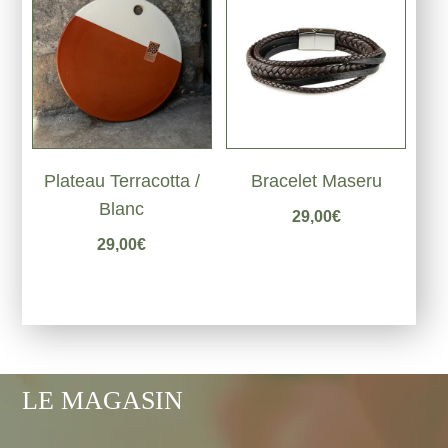
Plateau Terracotta /
Bracelet Maseru
Blanc
29,00
€
29,00
€
LE MAGASIN