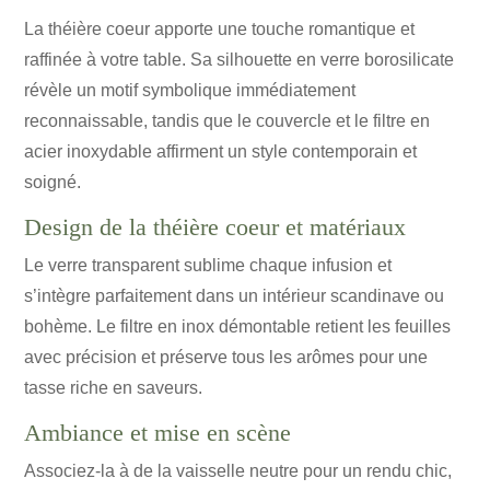
La théière coeur apporte une touche romantique et
raffinée à votre table. Sa silhouette en verre borosilicate
révèle un motif symbolique immédiatement
reconnaissable, tandis que le couvercle et le filtre en
acier inoxydable affirment un style contemporain et
soigné.
Design de la théière coeur et matériaux
Le verre transparent sublime chaque infusion et
s’intègre parfaitement dans un intérieur scandinave ou
bohème. Le filtre en inox démontable retient les feuilles
avec précision et préserve tous les arômes pour une
tasse riche en saveurs.
Ambiance et mise en scène
Associez-la à de la vaisselle neutre pour un rendu chic,