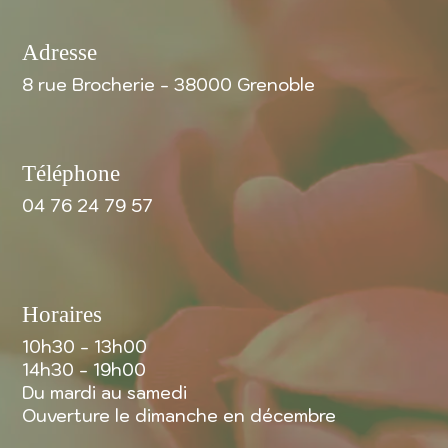
Adresse
8 rue Brocherie - 38000 Grenoble
Téléphone
04 76 24 79 57
Horaires
10h30 - 13h00
14h30 - 19h00
Du mardi au samedi
Ouverture le dimanche en décembre