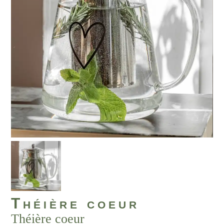
Théière coeur
Théière coeur