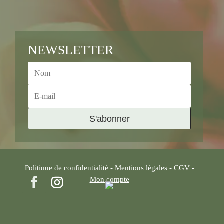
NEWSLETTER
S'abonner
Politique de confidentialité
-
Mentions légales
-
CGV
-
Mon compte