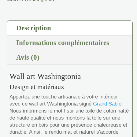
Description
Informations complémentaires
Avis (0)
Wall art Washingtonia
Design et matériaux
Apportez une touche artisanale à votre intérieur
avec ce wall art Washingtonia signé
Grand Sable
.
Nous imprimons le motif sur une toile de coton natté
de haute qualité et nous montons la toile sur une
structure en bois pour une présence chaleureuse et
durable. Ainsi, le rendu mat et naturel s'accorde