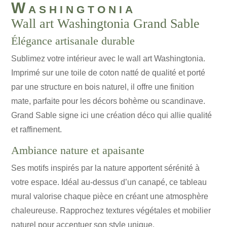
Washingtonia
Wall art Washingtonia Grand Sable
Élégance artisanale durable
Sublimez votre intérieur avec le wall art Washingtonia.
Imprimé sur une toile de coton natté de qualité et porté
par une structure en bois naturel, il offre une finition
mate, parfaite pour les décors bohème ou scandinave.
Grand Sable signe ici une création déco qui allie qualité
et raffinement.
Ambiance nature et apaisante
Ses motifs inspirés par la nature apportent sérénité à
votre espace. Idéal au-dessus d’un canapé, ce tableau
mural valorise chaque pièce en créant une atmosphère
chaleureuse. Rapprochez textures végétales et mobilier
naturel pour accentuer son style unique.