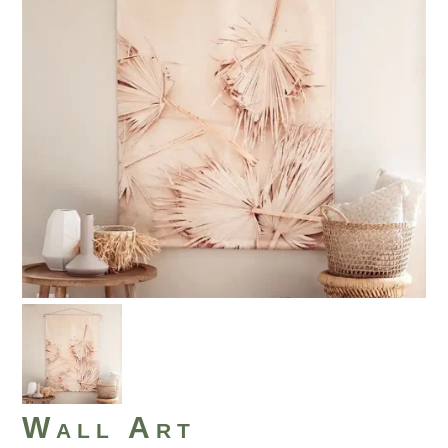
Wall Art