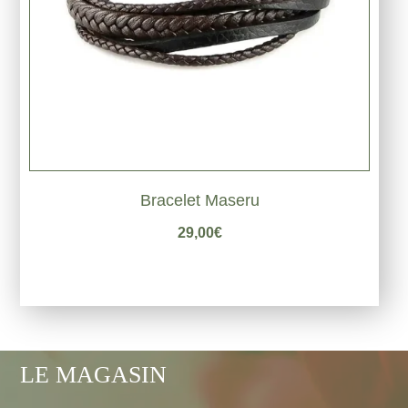
Bracelet Maseru
29,00
€
LE MAGASIN