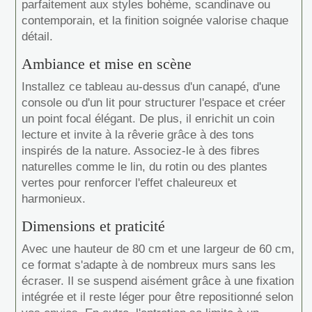
parfaitement aux styles bohème, scandinave ou
contemporain, et la finition soignée valorise chaque
détail.
Ambiance et mise en scène
Installez ce tableau au-dessus d'un canapé, d'une
console ou d'un lit pour structurer l'espace et créer
un point focal élégant. De plus, il enrichit un coin
lecture et invite à la rêverie grâce à des tons
inspirés de la nature. Associez-le à des fibres
naturelles comme le lin, du rotin ou des plantes
vertes pour renforcer l'effet chaleureux et
harmonieux.
Dimensions et praticité
Avec une hauteur de 80 cm et une largeur de 60 cm,
ce format s'adapte à de nombreux murs sans les
écraser. Il se suspend aisément grâce à une fixation
intégrée et il reste léger pour être repositionné selon