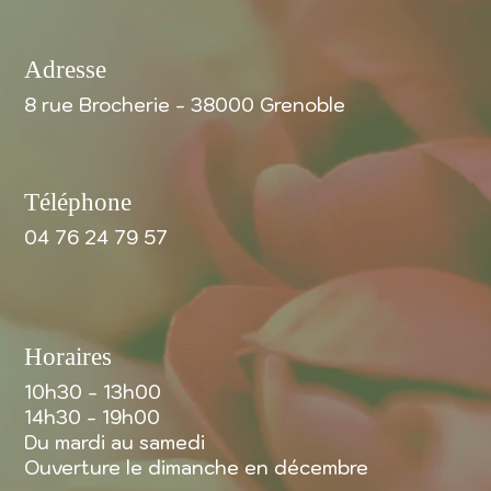
Adresse
8 rue Brocherie - 38000 Grenoble
Téléphone
04 76 24 79 57
Horaires
10h30 - 13h00
14h30 - 19h00
Du mardi au samedi
Ouverture le dimanche en décembre