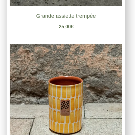
Grande assiette trempée
25,00
€