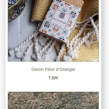
Savon Fleur d’Oranger
7,50
€