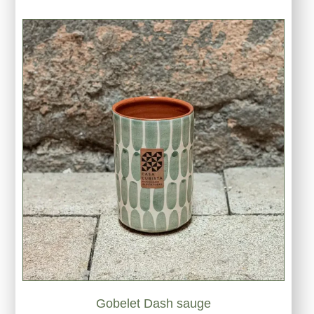
Gobelet Dash sauge