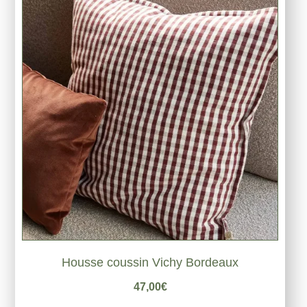
Housse coussin Vichy Bordeaux
47,00
€