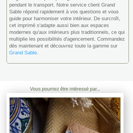
pendant le transport. Notre service client Grand
Sable répond rapidement à vos questions et vous
guide pour harmoniser votre intérieur. De surcroît,
cet imprimé s'adapte aussi bien aux espaces
modernes qu'aux intérieurs plus traditionnels, ce qui
multiplie les possibilités d'agencement. Commandez
dès maintenant et découvrez toute la gamme sur
Grand Sable
.
Vous pourriez être intéressé par...