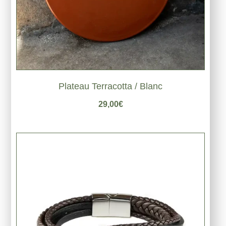
Plateau Terracotta / Blanc
29,00
€