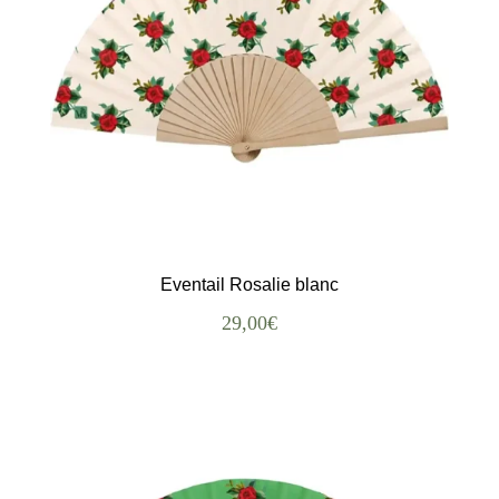
Eventail Rosalie blanc
29,00
€