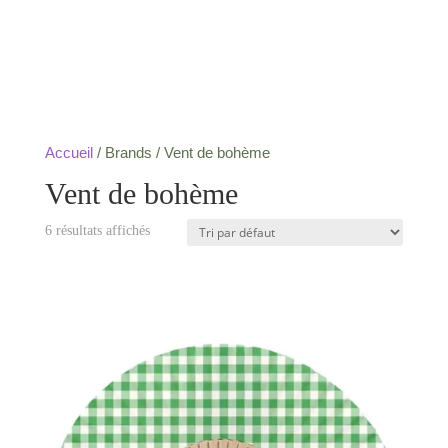
Accueil
/ Brands / Vent de bohème
Vent de bohème
6 résultats affichés