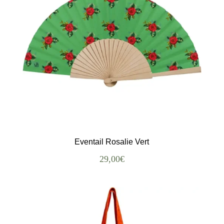
Eventail Rosalie Vert
29,00
€