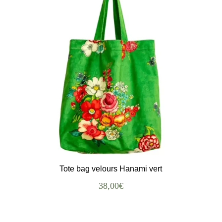
Tote bag velours Hanami vert
38,00
€