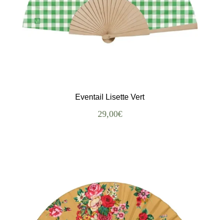
Eventail Lisette Vert
29,00
€