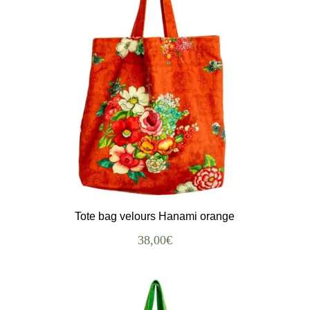
Tote bag velours Hanami orange
38,00
€